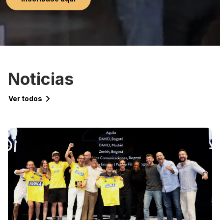
Noticias
Ver todos