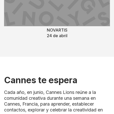
NOVARTIS
24 de abril
Cannes te espera
Cada año, en junio, Cannes Lions reúne a la
comunidad creativa durante una semana en
Cannes, Francia, para aprender, establecer
contactos, explorar y celebrar la creatividad en