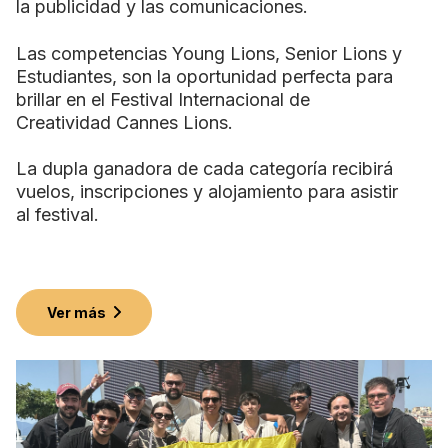
la publicidad y las comunicaciones.
Las competencias Young Lions, Senior Lions y
Estudiantes, son la oportunidad perfecta para
brillar en el Festival Internacional de
Creatividad Cannes Lions.
La dupla ganadora de cada categoría recibirá
vuelos, inscripciones y alojamiento para asistir
al festival.
Ver más