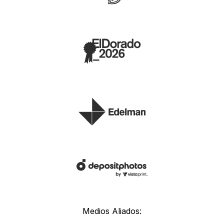
Medios Aliados: