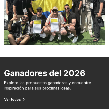
Ganadores del 2026
Explore las propuestas ganadoras y encuentre
inspiración para sus próximas ideas.
Ver todos