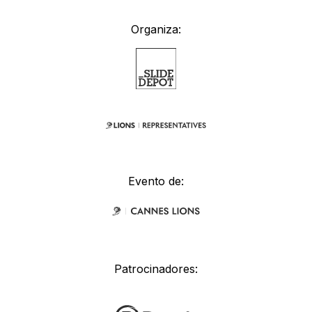
Organiza:
Evento de:
Patrocinadores: