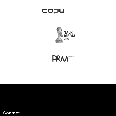
Contact