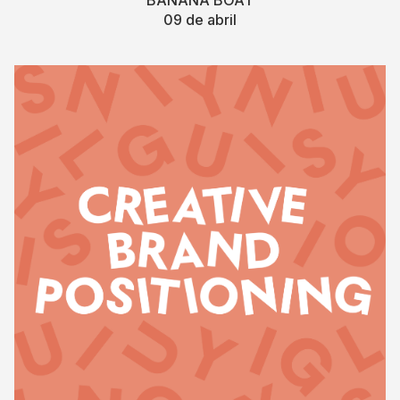
09 de abril