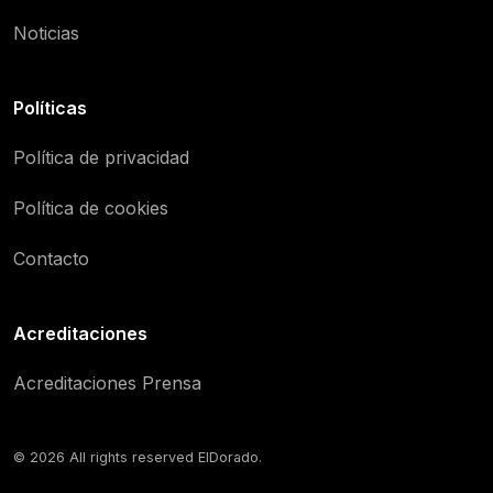
Noticias
Políticas
Política de privacidad
Política de cookies
Contacto
Acreditaciones
Acreditaciones Prensa
© 2026 All rights reserved ElDorado.