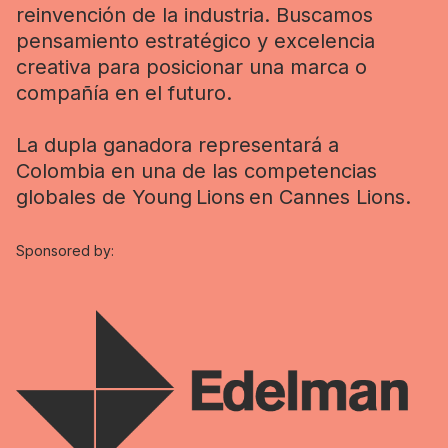
reinvención de la industria. Buscamos
pensamiento estratégico y excelencia
creativa para posicionar una marca o
compañía en el futuro.
La dupla ganadora representará a
Colombia en una de las competencias
globales de Young
Lions
en Cannes Lions.
Sponsored by: