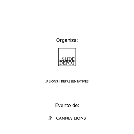
Organiza:
Evento de: