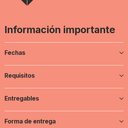
Información importante
Fechas
Requisitos
Entregables
Forma de entrega