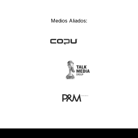
Medios Aliados: