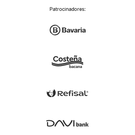
Patrocinadores: