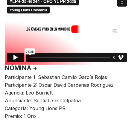
NÓMINA +
Participante 1: Sebastian Camilo García Rojas
Participante 2: Oscar David Cardenas Rodriguez
Agencia: Leo Burnett
Anunciante: Scotiabank Colpatria
Categoría: Young Lions PR
Premio: 1 Oro