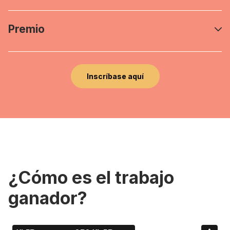
Premio
Inscríbase aquí
¿Cómo es el trabajo
ganador?