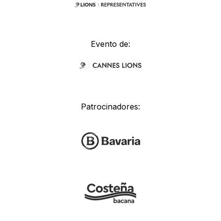
Evento de:
Patrocinadores: