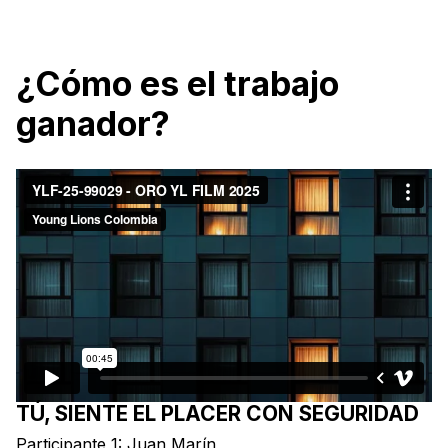
¿Cómo es el trabajo
ganador?
TÚ, SIENTE EL PLACER CON SEGURIDAD
Participante 1: Juan Marín