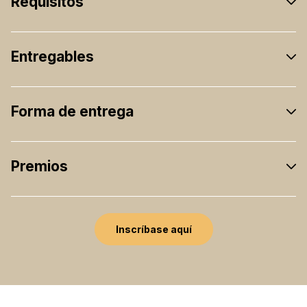
Requisitos
Entregables
Forma de entrega
Premios
Inscríbase aquí