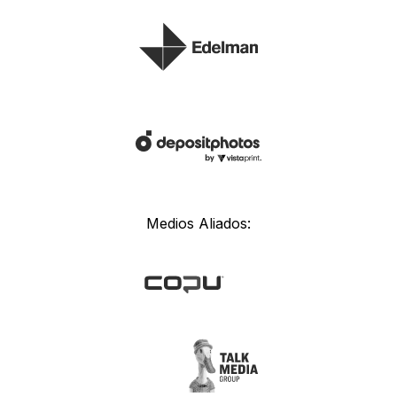
Medios Aliados: