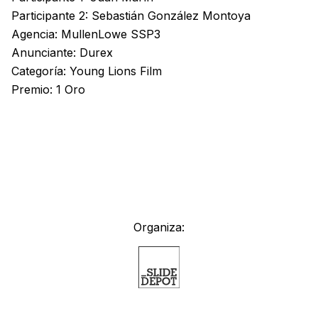
Participante 2: Sebastián González Montoya
Agencia: MullenLowe SSP3
Anunciante: Durex
Categoría: Young Lions Film
Premio: 1 Oro
Organiza: