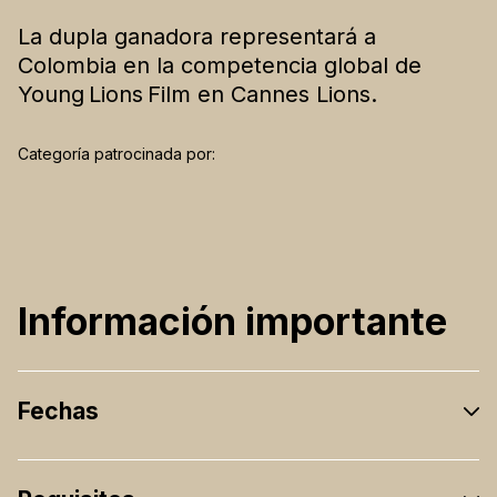
La dupla ganadora representará a
Colombia en la competencia global de
Young
Lions
Film en Cannes Lions.
Categoría patrocinada por:
Información importante
Fechas