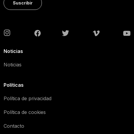
Suscribir
Noticias
Noticias
Políticas
Política de privacidad
Política de cookies
Contacto