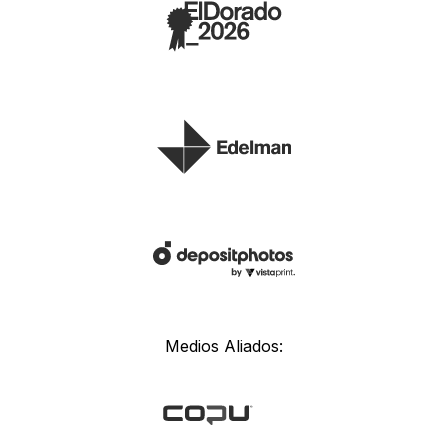
Medios Aliados: