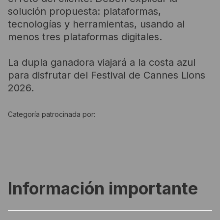
solución propuesta: plataformas,
tecnologías y herramientas, usando al
menos tres plataformas digitales.
La dupla ganadora viajará a la costa azul
para disfrutar del Festival de Cannes Lions
2026.
Categoría patrocinada por:
Información importante