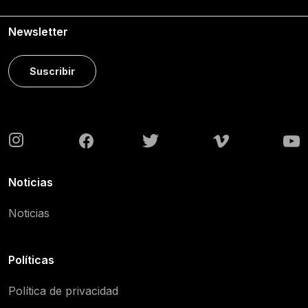
Newsletter
Suscribir
Noticias
Noticias
Políticas
Política de privacidad