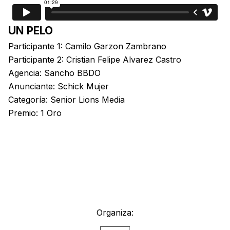
UN PELO
Participante 1: Camilo Garzon Zambrano
Participante 2: Cristian Felipe Alvarez Castro
Agencia: Sancho BBDO
Anunciante: Schick Mujer
Categoría: Senior Lions Media
Premio: 1 Oro
Organiza: