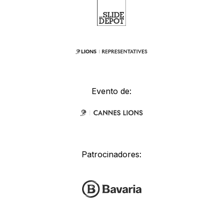
Evento de:
Patrocinadores: