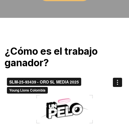
¿Cómo es el trabajo
ganador?