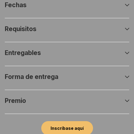
Fechas
Requisitos
Entregables
Forma de entrega
Premio
Inscríbase aquí