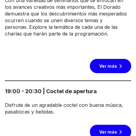
Con una variedad de seminarios que se enfocan en
los avances creativos más importantes, El Dorado
demuestra que los descubrimientos más inesperados
ocurren cuando se unen diversos temas y
personas. Explore la temática de cada una de las
charlas que harán parte de la programación.
Ver más
19:00 - 20:30 | Coctel de apertura
Disfrute de un agradable coctel con buena música,
pasabocas y bebidas.
Ver más