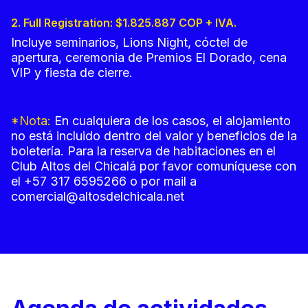
Boletería
2. Full Registration: $1.825.887 COP + IVA.
Incluye seminarios, Lions Night, cóctel de
apertura, ceremonia de Premios El Dorado, cena
VIP y fiesta de cierre.
*Nota:
En cualquiera de los casos, el alojamiento
no está incluido dentro del valor y beneficios de la
boletería. Para la reserva de habitaciones en el
Club Altos del Chicalá por favor comuníquese con
el +57 317 6595266 o por mail a
comercial@altosdelchicala.net