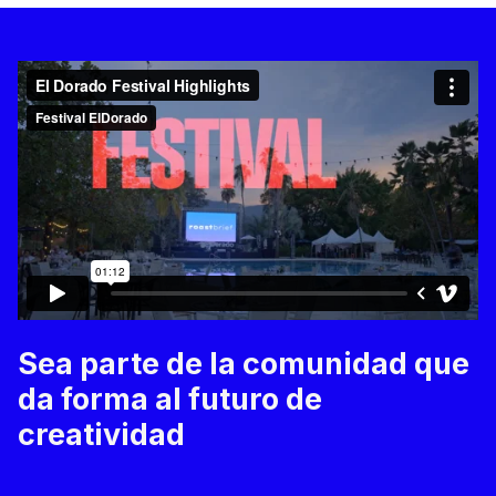
Sea parte de la comunidad que
da forma al futuro de
creatividad