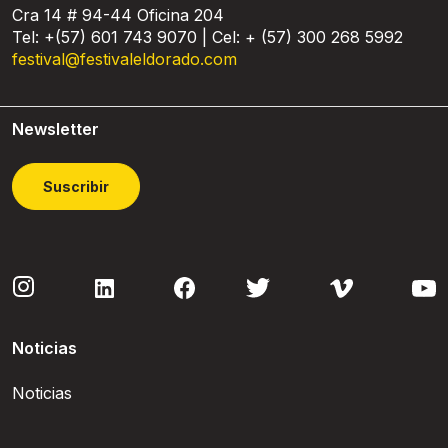
Cra 14 # 94-44 Oficina 204
Tel: +(57) 601 743 9070 | Cel: + (57) 300 268 5992
festival@festivaleldorado.com
Newsletter
Suscribir
Noticias
Noticias