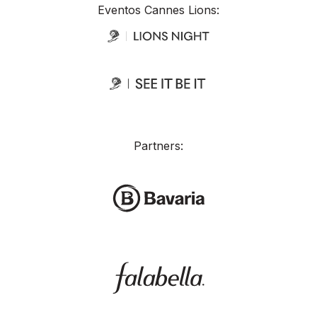
Eventos Cannes Lions:
Partners: