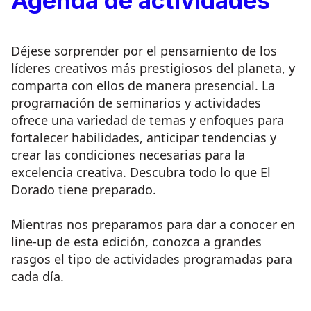
Agenda de actividades
Déjese sorprender por el pensamiento de los
líderes creativos más prestigiosos del planeta, y
comparta con ellos de manera presencial. La
programación de seminarios y actividades
ofrece una variedad de temas y enfoques para
fortalecer habilidades, anticipar tendencias y
crear las condiciones necesarias para la
excelencia creativa. Descubra todo lo que El
Dorado tiene preparado.
Mientras nos preparamos para dar a conocer en
line-up de esta edición, conozca a grandes
rasgos el tipo de actividades programadas para
cada día.