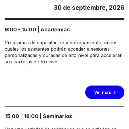
30 de septiembre, 2026
9:00 - 15:00 | Academias
Programas de capacitación y entrenamiento, en los
cuales los asistentes podrán acceder a sesiones
personalizadas y curadas de alto nivel para accelerar
sus carreras a otro nivel.
Ver más
15:00 - 18:00 | Seminarios