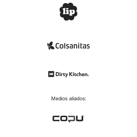
Medios aliados: