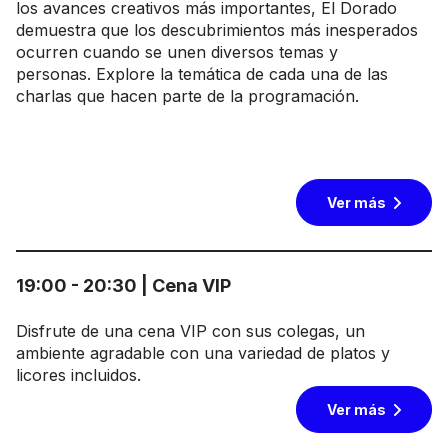
los avances creativos más importantes, El Dorado
demuestra que los descubrimientos más inesperados
ocurren cuando se unen diversos temas y
personas. Explore la temática de cada una de las
charlas que hacen parte de la programación.
Ver más
19:00 - 20:30 | Cena VIP
Disfrute de una cena VIP con sus colegas, un
ambiente agradable con una variedad de platos y
licores incluidos.
Ver más