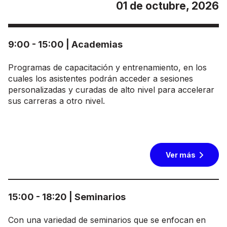
01 de octubre, 2026
9:00 - 15:00 | Academias
Programas de capacitación y entrenamiento, en los
cuales los asistentes podrán acceder a sesiones
personalizadas y curadas de alto nivel para accelerar
sus carreras a otro nivel.
Ver más
15:00 - 18:20 | Seminarios
Con una variedad de seminarios que se enfocan en