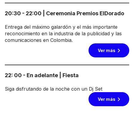
20:30 - 22:00 | Ceremonia Premios ElDorado
Entrega del máximo galardón y el más importante
reconocimiento en la industria de la publicidad y las
comunicaciones en Colombia.
Ver más
22: 00 - En adelante | Fiesta
Siga disfrutando de la noche con un Dj Set
Ver más