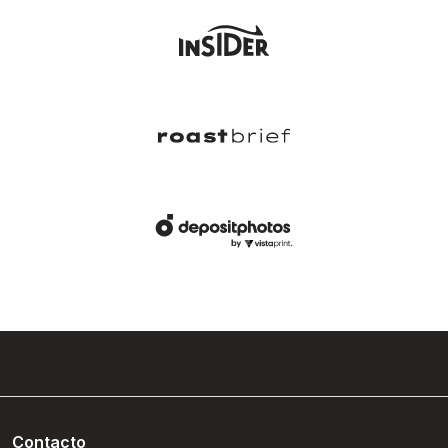
Contacto