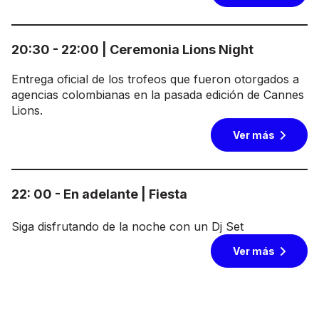
20:30 - 22:00 | Ceremonia Lions Night
Entrega oficial de los trofeos que fueron otorgados a
agencias colombianas en la pasada edición de Cannes
Lions.
Ver más
22: 00 - En adelante | Fiesta
Siga disfrutando de la noche con un Dj Set
Ver más