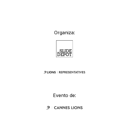
Organiza:
Evento de: