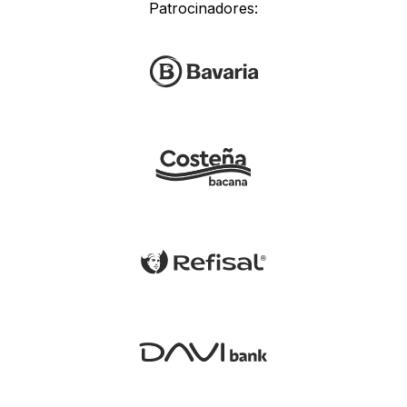
Patrocinadores: