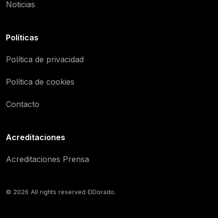
Noticias
Políticas
Política de privacidad
Política de cookies
Contacto
Acreditaciones
Acreditaciones Prensa
© 2026 All rights reserved ElDorado.