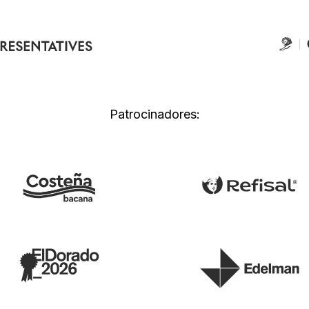
Patrocinadores: