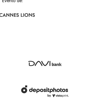
Evento de: