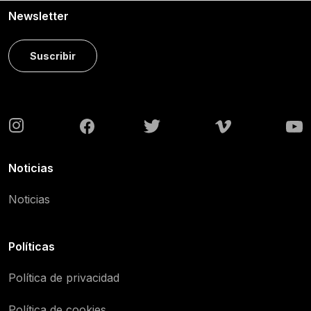
Newsletter
Suscribir
Noticias
Noticias
Políticas
Política de privacidad
Política de cookies