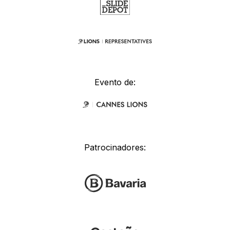
Evento de:
Patrocinadores: