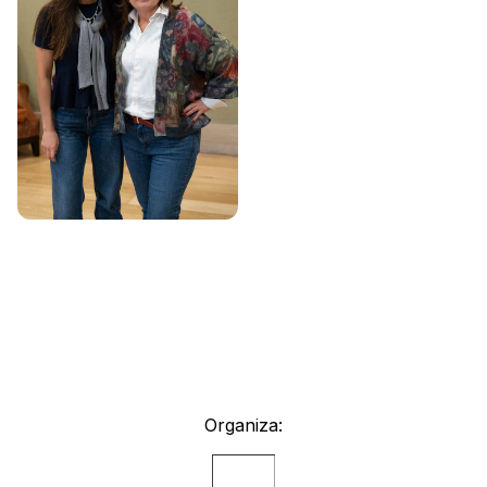
Organiza: