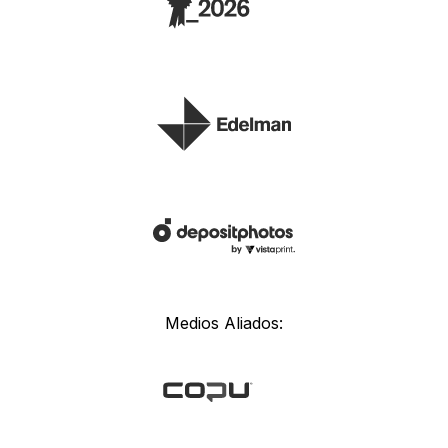
Medios Aliados: