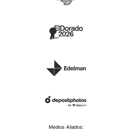
Medios Aliados: