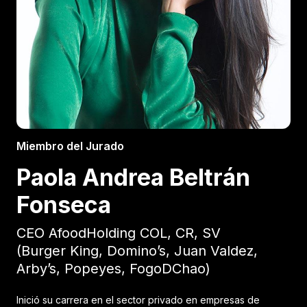
Miembro del Jurado
Paola Andrea Beltrán
Fonseca
CEO AfoodHolding COL, CR, SV
(Burger King, Domino’s, Juan Valdez,
Arby’s, Popeyes, FogoDChao)
Inició su carrera en el sector privado en empresas de