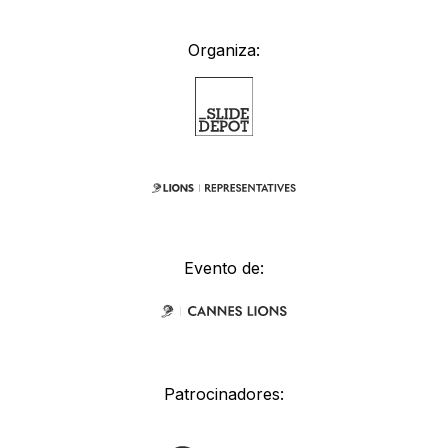
Organiza:
Evento de:
Patrocinadores: