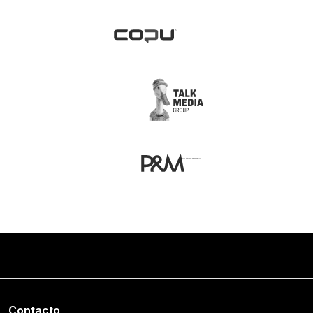
Contacto