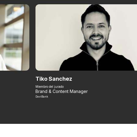
Tiko Sanchez
Miembro del jurado
Brand & Content Manager
DaviBank