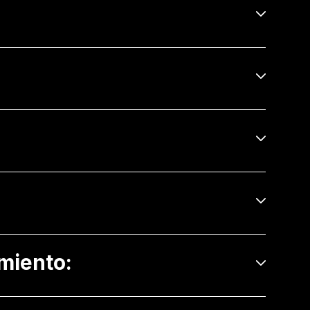
miento: