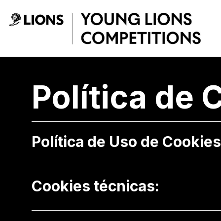
Saltar al contenido principal
Política de cookie
Política de 
Política de Uso de Cookies
Cookies técnicas: