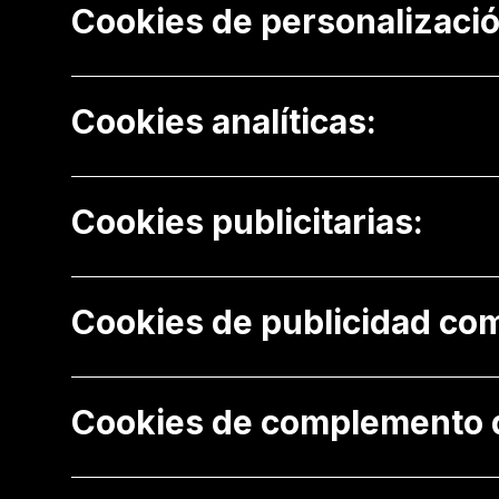
Cookies de personalizació
Cookies analíticas:
Cookies publicitarias:
Cookies de publicidad co
Cookies de complemento de