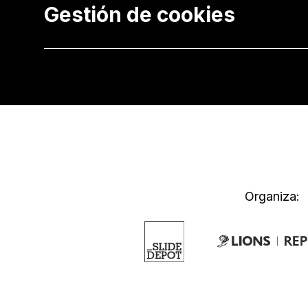
Gestión de cookies
Organiza: