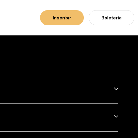
Inscribir
Boletería