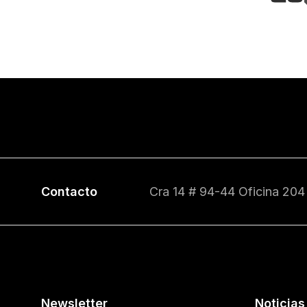
Contacto
Cra 14 # 94-44 Oficina 204
Newsletter
Noticias