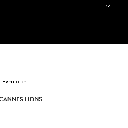
Evento de: