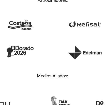
Patrocinadores:
Medios Aliados: