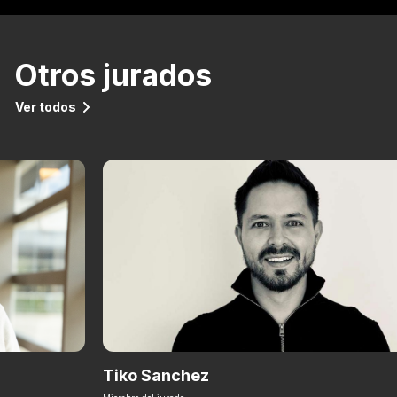
Otros jurados
Ver todos
Tiko Sanchez