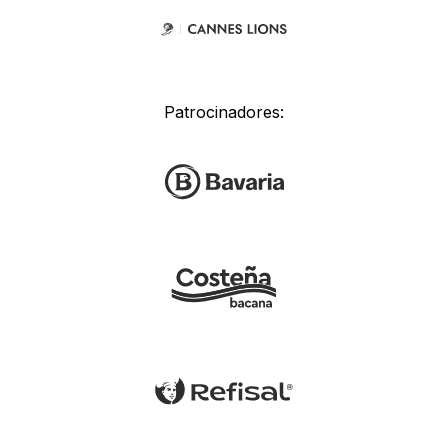
Patrocinadores: