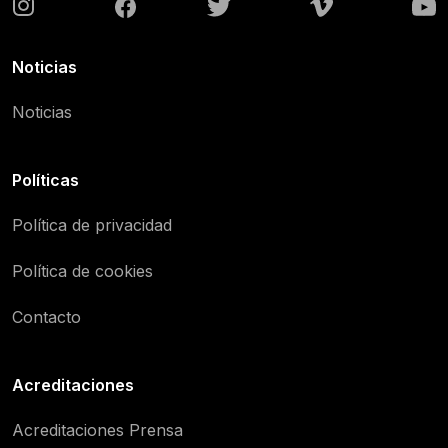
Noticias
Noticias
Políticas
Política de privacidad
Política de cookies
Contacto
Acreditaciones
Acreditaciones Prensa