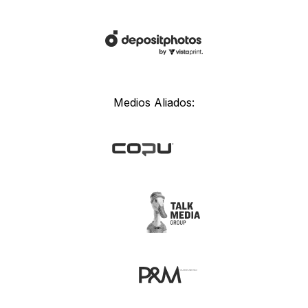
Medios Aliados: