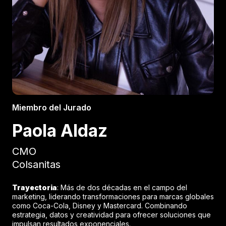
Miembro del Jurado
Paola Aldaz
CMO
Colsanitas
Trayectoria
: Más de dos décadas en el campo del
marketing, liderando transformaciones para marcas globales
como Coca-Cola, Disney y Mastercard. Combinando
estrategia, datos y creatividad para ofrecer soluciones que
impulsan resultados exponenciales.