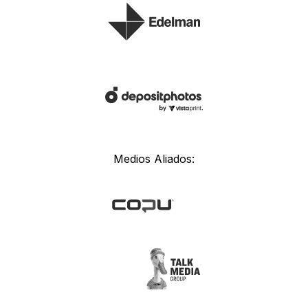
Medios Aliados: