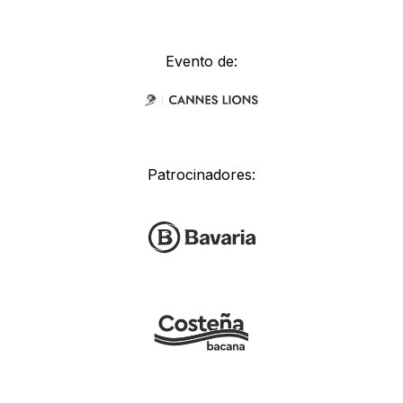
Evento de:
Patrocinadores: