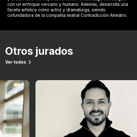
con un enfoque cercano y humano. Además, desarrolla una
faceta artística como actriz y dramaturga, siendo
cofundadora de la compañía teatral Contradicción Arteatro.
Otros jurados
Ver todos