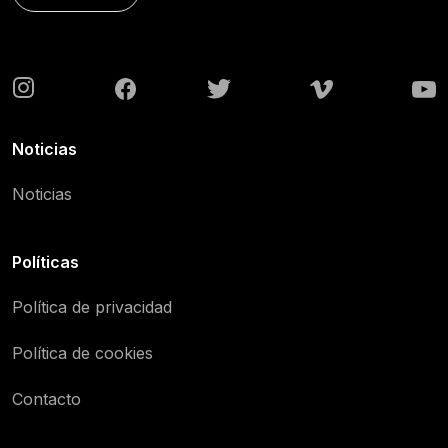
Noticias
Noticias
Políticas
Política de privacidad
Política de cookies
Contacto