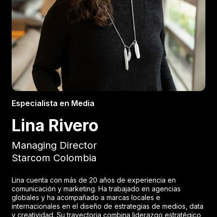
Especialista en Media
Lina Rivero
Managing Director
Starcom Colombia
Lina cuenta con más de 20 años de experiencia en
comunicación y marketing. Ha trabajado en agencias
globales y ha acompañado a marcas locales e
internacionales en el diseño de estrategias de medios, data
y creatividad. Su trayectoria combina liderazgo estratégico