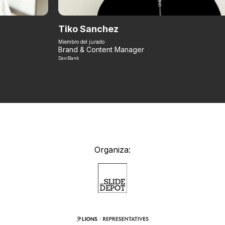
Tiko Sanchez
Miembro del jurado
Brand & Content Manager
DaviBank
Organiza: