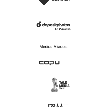
Medios Aliados: