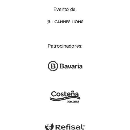
Evento de:
Patrocinadores: