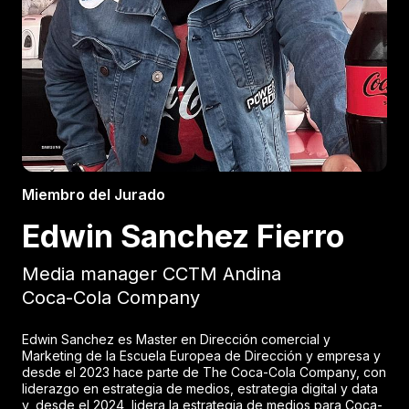
Miembro del Jurado
Edwin Sanchez Fierro
Media manager CCTM Andina
Coca-Cola Company
Edwin Sanchez es Master en Dirección comercial y
Marketing de la Escuela Europea de Dirección y empresa y
desde el 2023 hace parte de The Coca-Cola Company, con
liderazgo en estrategia de medios, estrategia digital y data
y, desde el 2024, lidera la estrategia de medios para Coca-