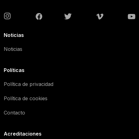
Noticias
Noticias
Políticas
Política de privacidad
Política de cookies
Contacto
Acreditaciones