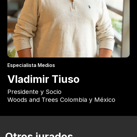
Especialista Medios
Vladimir Tiuso
Presidente y Socio
Woods and Trees Colombia y México
Otros jurados