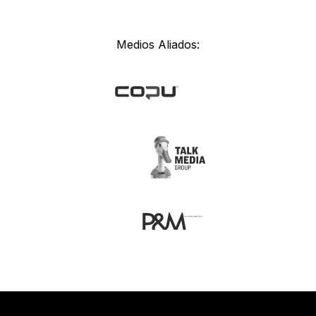
Medios Aliados: