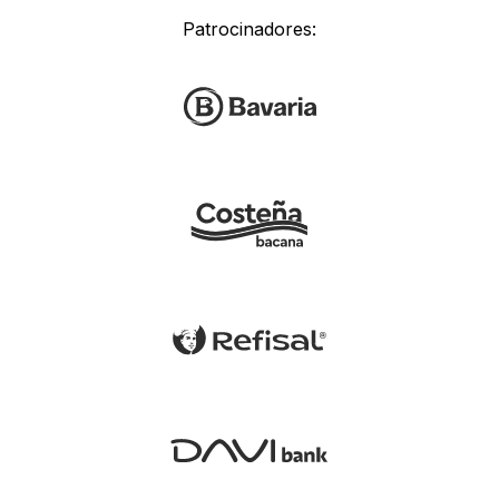
Patrocinadores: