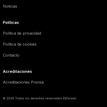
Noticias
Políticas
Política de privacidad
Política de cookies
Contacto
Acreditaciones
Acreditaciones Prensa
© 2026 Todos los derechos reservados ElDorado.