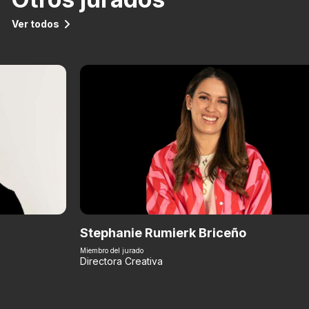
Ver todos
Stephanie Rumierk Briceño
Miembro del jurado
Directora Creativa