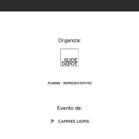
Organiza:
Evento de: