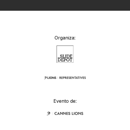
Organiza:
Evento de: