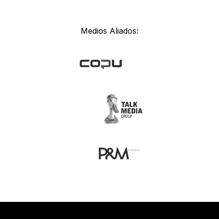
Medios Aliados: