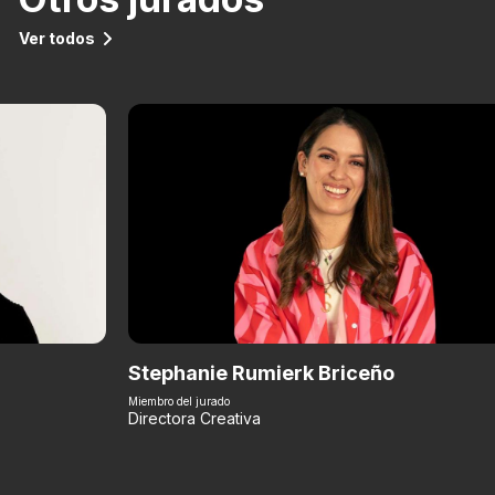
Ver todos
Stephanie Rumierk Briceño
Miembro del jurado
Directora Creativa