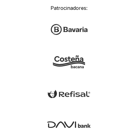
Patrocinadores: