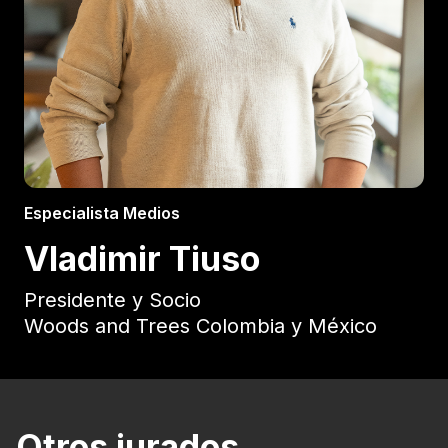
Especialista Medios
Vladimir Tiuso
Presidente y Socio
Woods and Trees Colombia y México
Otros jurados