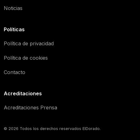
Noticias
Políticas
Política de privacidad
Política de cookies
Contacto
Acreditaciones
Acreditaciones Prensa
© 2026 Todos los derechos reservados ElDorado.