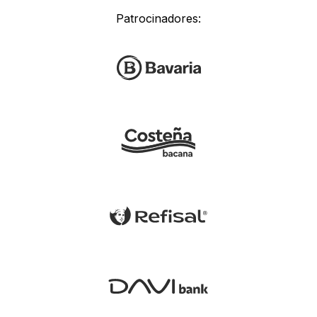
Patrocinadores: