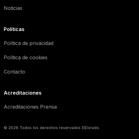
Noticias
Políticas
Política de privacidad
Política de cookies
Contacto
Acreditaciones
Acreditaciones Prensa
© 2026 Todos los derechos reservados ElDorado.