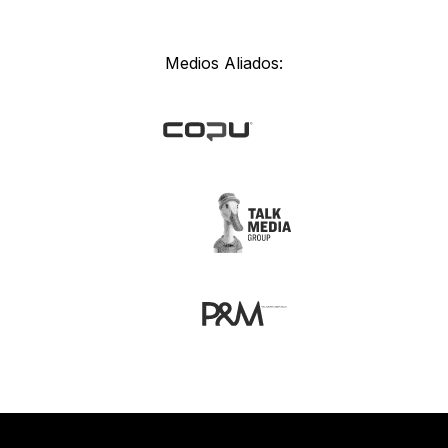
Medios Aliados: