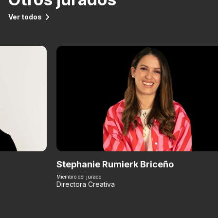
Ver todos
Stephanie Rumierk Briceño
Miembro del jurado
Directora Creativa