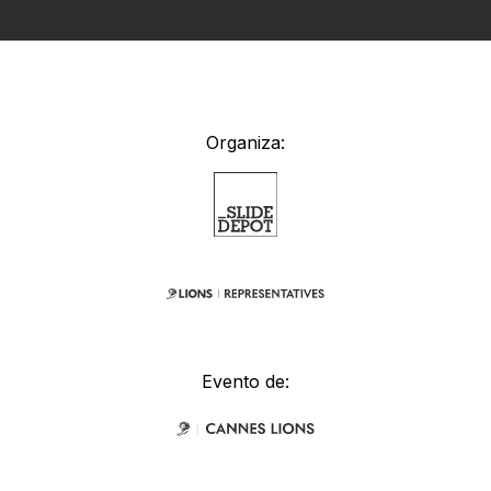
Organiza:
Evento de: