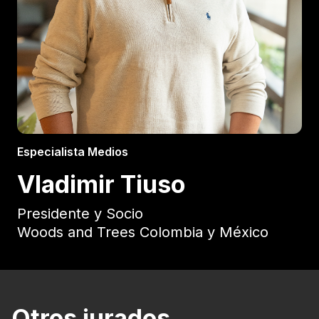
Especialista Medios
Vladimir Tiuso
Presidente y Socio
Woods and Trees Colombia y México
Otros jurados