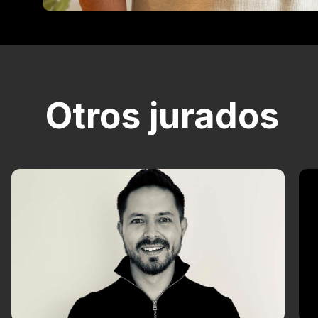
Otros jurados