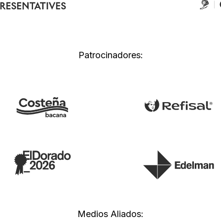
Patrocinadores:
Medios Aliados: