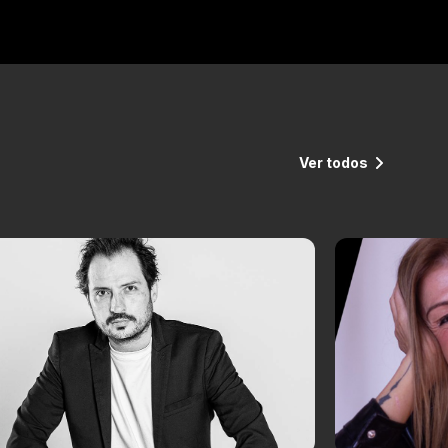
Ver todos