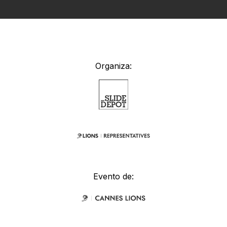
Organiza:
Evento de: