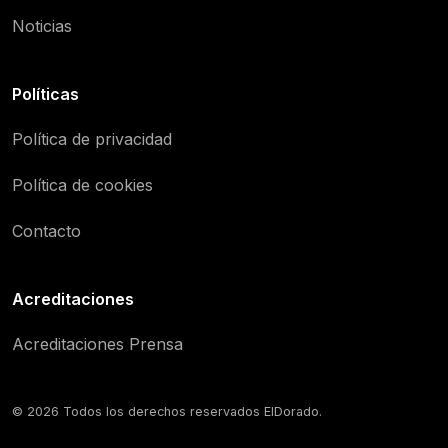
Noticias
Políticas
Política de privacidad
Política de cookies
Contacto
Acreditaciones
Acreditaciones Prensa
© 2026 Todos los derechos reservados ElDorado.