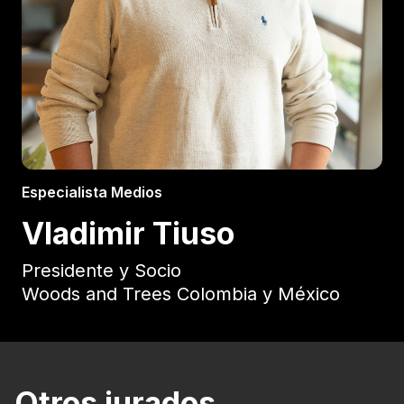
Especialista Medios
Vladimir Tiuso
Presidente y Socio
Woods and Trees Colombia y México
Otros jurados