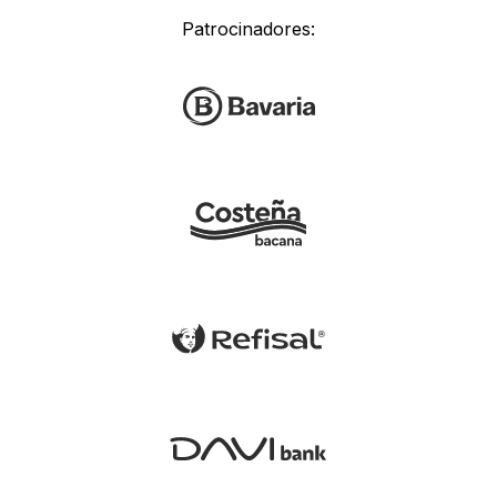
Patrocinadores: