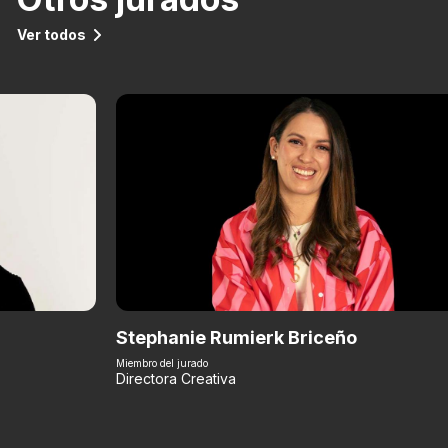
Ver todos
Stephanie Rumierk Briceño
Miembro del jurado
Directora Creativa