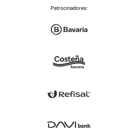
Patrocinadores: