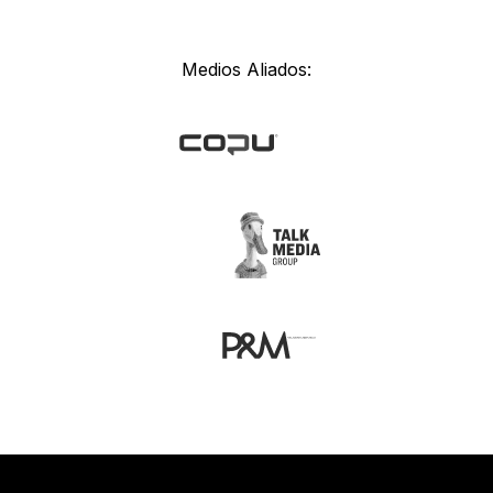
Medios Aliados: