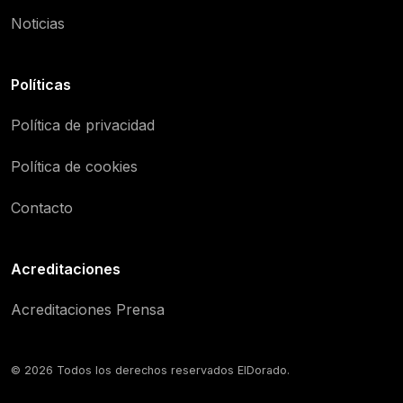
Noticias
Políticas
Política de privacidad
Política de cookies
Contacto
Acreditaciones
Acreditaciones Prensa
© 2026 Todos los derechos reservados ElDorado.