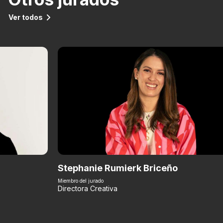
Ver todos
Stephanie Rumierk Briceño
Miembro del jurado
Directora Creativa