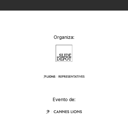
Organiza:
Evento de: