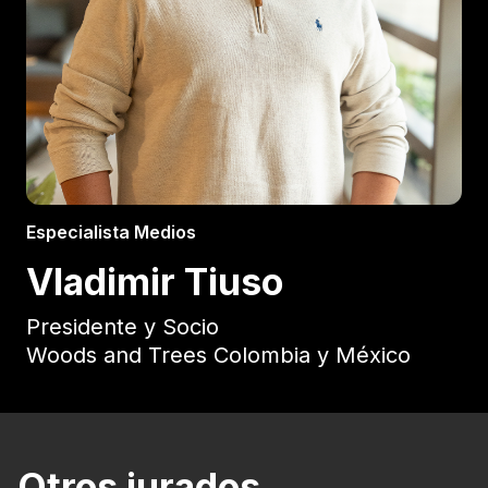
Especialista Medios
Vladimir Tiuso
Presidente y Socio
Woods and Trees Colombia y México
Otros jurados