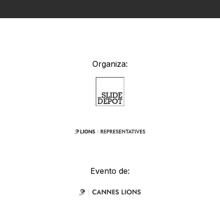
Organiza:
Evento de: