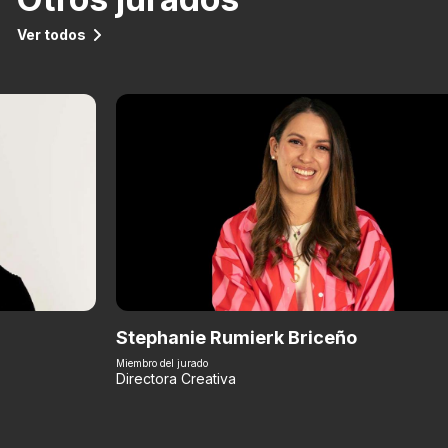
Ver todos
Stephanie Rumierk Briceño
Miembro del jurado
Directora Creativa