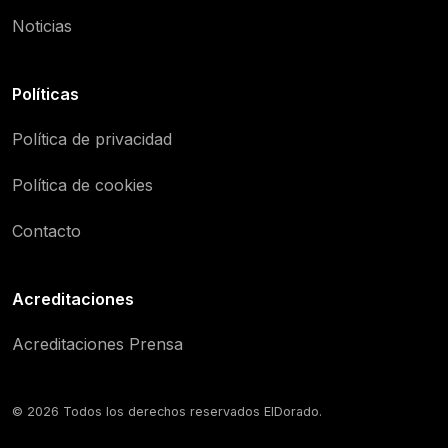
Noticias
Políticas
Política de privacidad
Política de cookies
Contacto
Acreditaciones
Acreditaciones Prensa
© 2026 Todos los derechos reservados ElDorado.