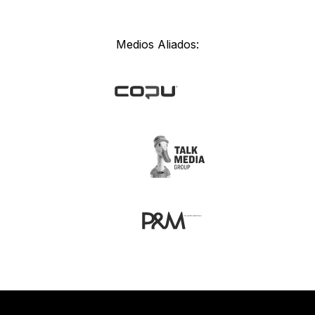
Medios Aliados: