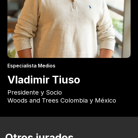
Especialista Medios
Vladimir Tiuso
Presidente y Socio
Woods and Trees Colombia y México
Otros jurados