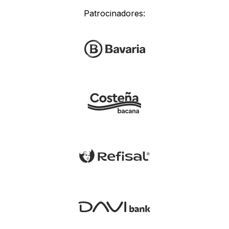
Patrocinadores: