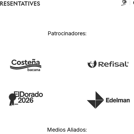
Patrocinadores:
Medios Aliados: