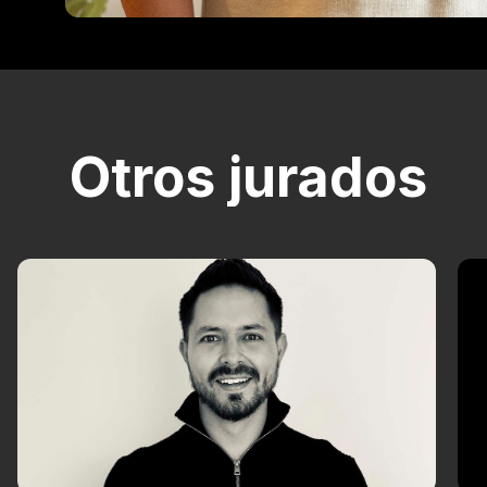
Otros jurados