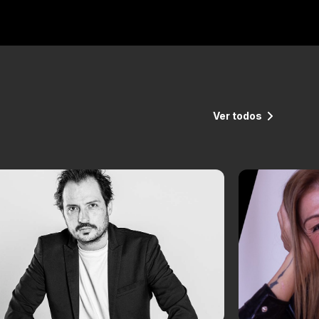
Ver todos