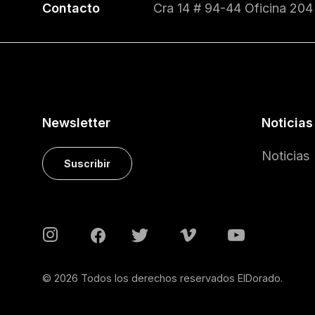
Contacto
Cra 14 # 94-44 Oficina 204
Newsletter
Noticias
Noticias
Suscribir
© 2026 Todos los derechos reservados ElDorado.