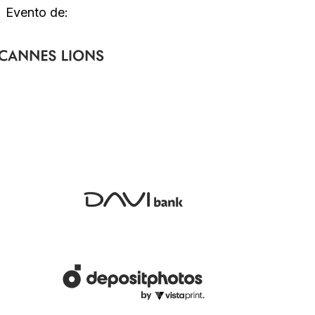
Evento de: