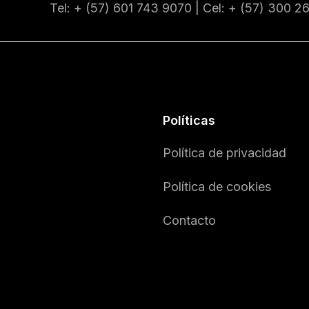
Tel: + (57) 601
743 9070
| Cel: + (57)
300 2
Políticas
Política de privacidad
Política de cookies
Contacto