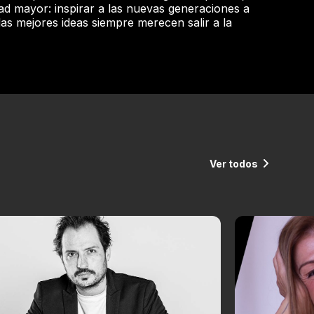
ad mayor: inspirar a las nuevas generaciones a
las mejores ideas siempre merecen salir a la
Ver todos