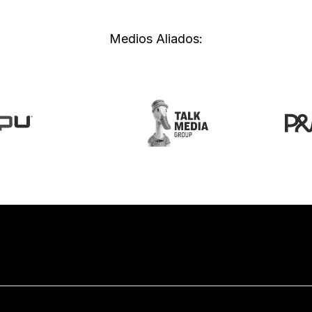
Medios Aliados: