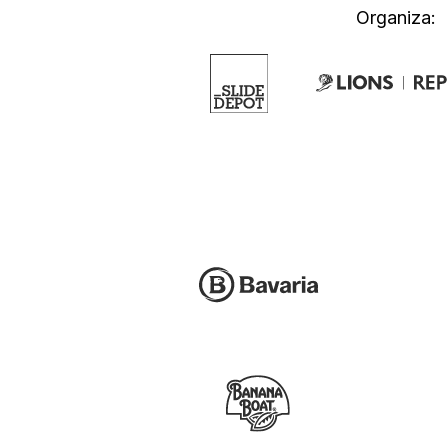
Organiza: