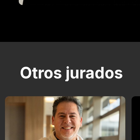
Otros jurados