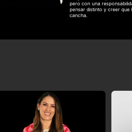
pero con una responsabilid
pensar distinto y creer que 
cancha.