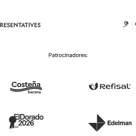
Patrocinadores: