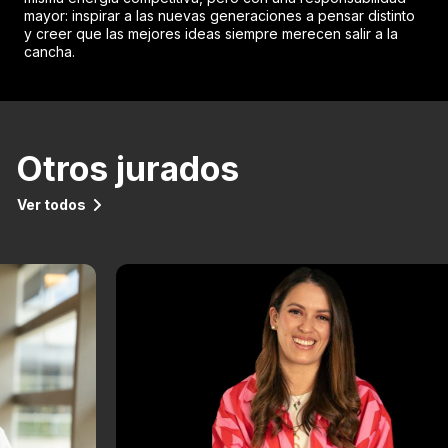
mayor: inspirar a las nuevas generaciones a pensar distinto
y creer que las mejores ideas siempre merecen salir a la
cancha.
Otros jurados
Ver todos