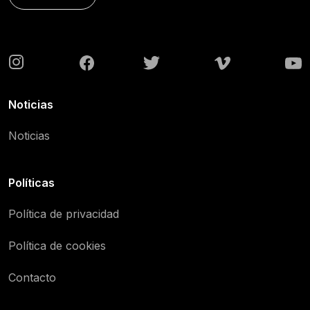
Noticias
Noticias
Políticas
Política de privacidad
Política de cookies
Contacto