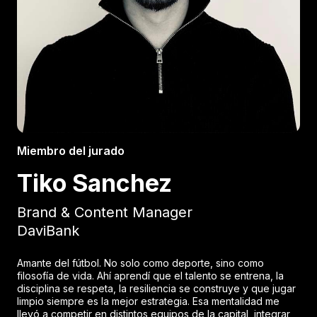
Miembro del jurado
Tiko Sanchez
Brand & Content Manager
DaviBank
Amante del fútbol. No solo como deporte, sino como
filosofía de vida. Ahí aprendí que el talento se entrena, la
disciplina se respeta, la resiliencia se construye y que jugar
limpio siempre es la mejor estrategia. Esa mentalidad me
llevó a competir en distintos equipos de la capital, integrar