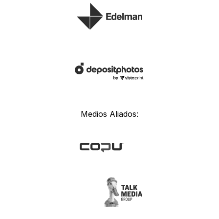
Medios Aliados: