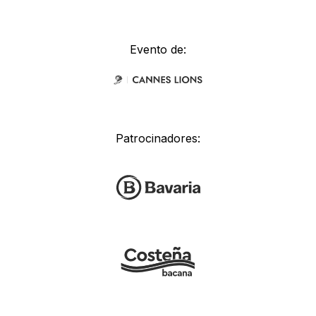
Evento de:
Patrocinadores: