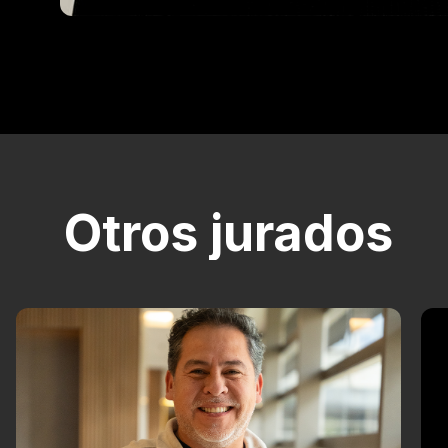
Otros jurados