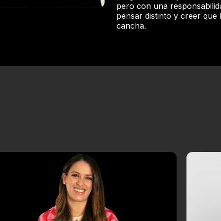
pero con una responsabilid
pensar distinto y creer que 
cancha.