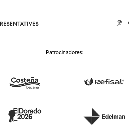
Patrocinadores: