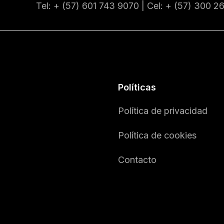
Tel: + (57) 601
743 9070
| Cel: + (57)
300 2
Políticas
Política de privacidad
Política de cookies
Contacto