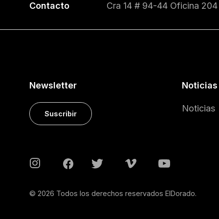
Contacto
Cra 14 # 94-44 Oficina 204
Newsletter
Noticias
Noticias
Suscribir
© 2026 Todos los derechos reservados ElDorado.