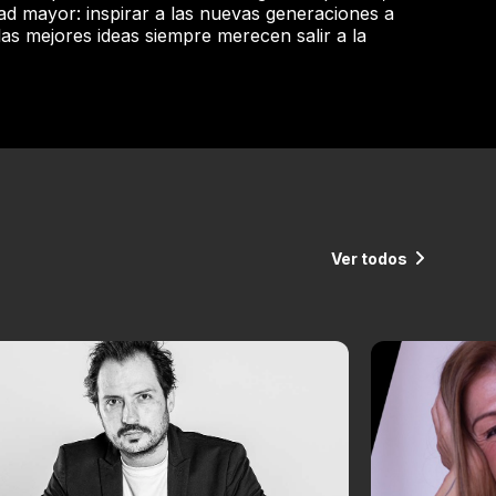
ad mayor: inspirar a las nuevas generaciones a
las mejores ideas siempre merecen salir a la
Ver todos