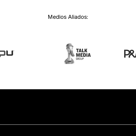
Medios Aliados: