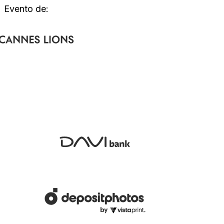
Evento de: