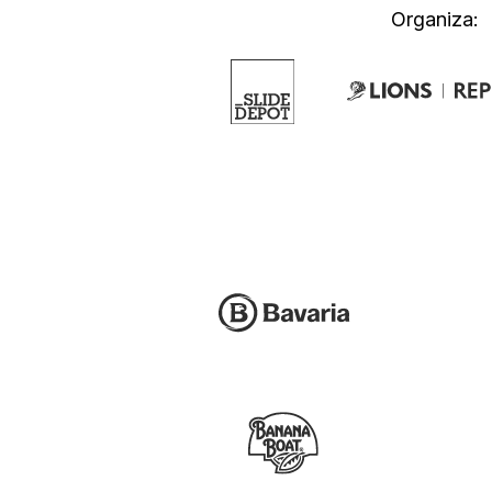
Organiza: