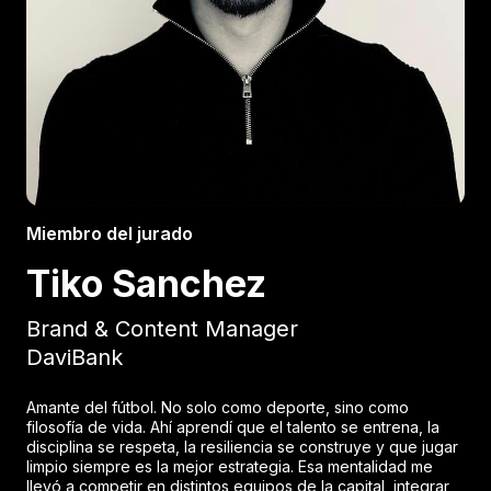
Miembro del jurado
Tiko Sanchez
Brand & Content Manager
DaviBank
Amante del fútbol. No solo como deporte, sino como
filosofía de vida. Ahí aprendí que el talento se entrena, la
disciplina se respeta, la resiliencia se construye y que jugar
limpio siempre es la mejor estrategia. Esa mentalidad me
llevó a competir en distintos equipos de la capital, integrar