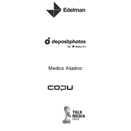
Medios Aliados: