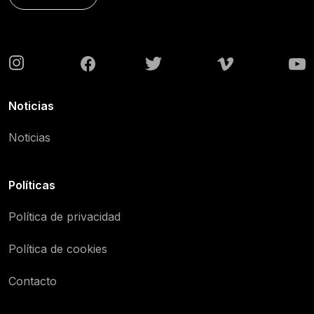
Noticias
Noticias
Políticas
Política de privacidad
Política de cookies
Contacto