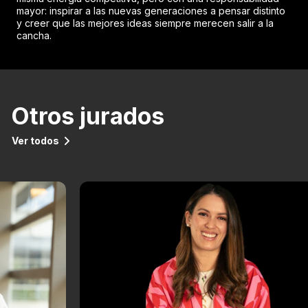
mayor: inspirar a las nuevas generaciones a pensar distinto
y creer que las mejores ideas siempre merecen salir a la
cancha.
Otros jurados
Ver todos