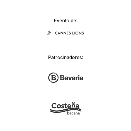
Evento de:
Patrocinadores: