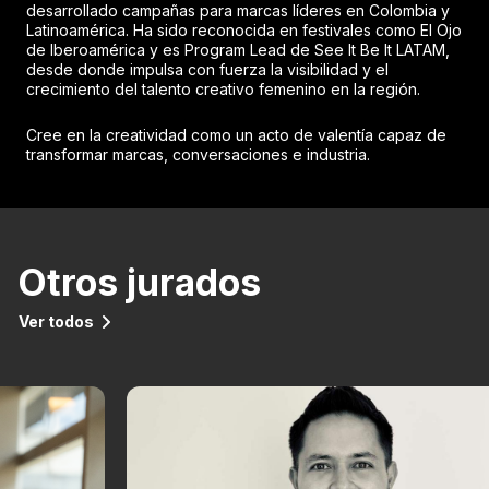
desarrollado campañas para marcas líderes en Colombia y
Latinoamérica. Ha sido reconocida en festivales como El Ojo
de Iberoamérica y es Program Lead de See It Be It LATAM,
desde donde impulsa con fuerza la visibilidad y el
crecimiento del talento creativo femenino en la región.
Cree en la creatividad como un acto de valentía capaz de
transformar marcas, conversaciones e industria.
Otros jurados
Ver todos