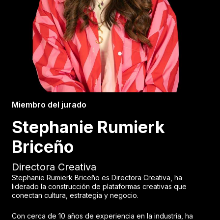
Miembro del jurado
Stephanie Rumierk
Briceño
Directora Creativa
Stephanie Rumierk Briceño es Directora Creativa, ha
liderado la construcción de plataformas creativas que
conectan cultura, estrategia y negocio.
Con cerca de 10 años de experiencia en la industria, ha