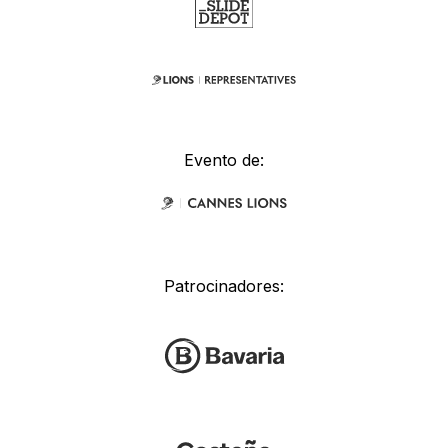
Evento de:
Patrocinadores: