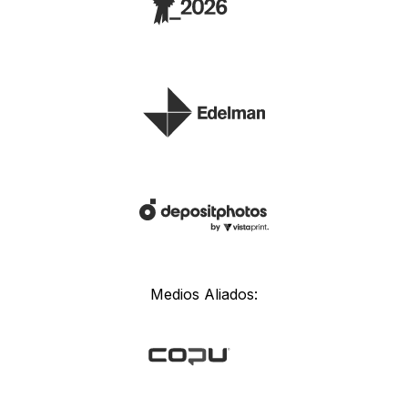
Medios Aliados: