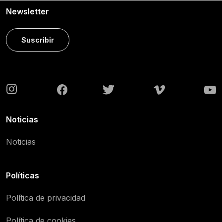
Newsletter
Suscribir
Noticias
Noticias
Políticas
Política de privacidad
Política de cookies