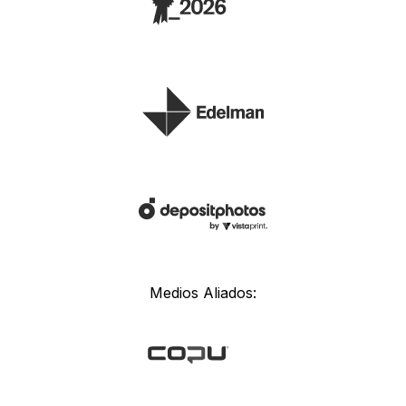
Medios Aliados: