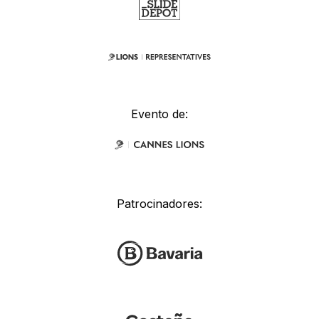
Evento de:
Patrocinadores: