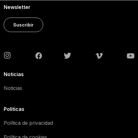
Newsletter
Suscribir
Noticias
Noticias
Políticas
Política de privacidad
Política de cookies