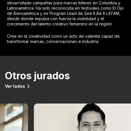
desarrollado campañas para marcas líderes en Colombia y
Latinoamérica. Ha sido reconocida en festivales como El Ojo
de Iberoamérica y es Program Lead de See It Be It LATAM,
desde donde impulsa con fuerza la visibilidad y el
crecimiento del talento creativo femenino en la región.
Cree en la creatividad como un acto de valentía capaz de
transformar marcas, conversaciones e industria.
Otros jurados
Ver todos