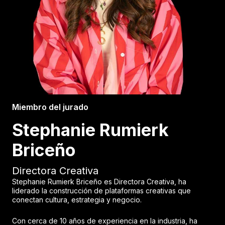
Miembro del jurado
Stephanie Rumierk
Briceño
Directora Creativa
Stephanie Rumierk Briceño es Directora Creativa, ha
liderado la construcción de plataformas creativas que
conectan cultura, estrategia y negocio.
Con cerca de 10 años de experiencia en la industria, ha