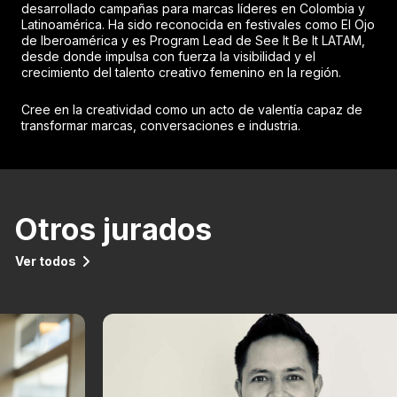
desarrollado campañas para marcas líderes en Colombia y
Latinoamérica. Ha sido reconocida en festivales como El Ojo
de Iberoamérica y es Program Lead de See It Be It LATAM,
desde donde impulsa con fuerza la visibilidad y el
crecimiento del talento creativo femenino en la región.
Cree en la creatividad como un acto de valentía capaz de
transformar marcas, conversaciones e industria.
Otros jurados
Ver todos