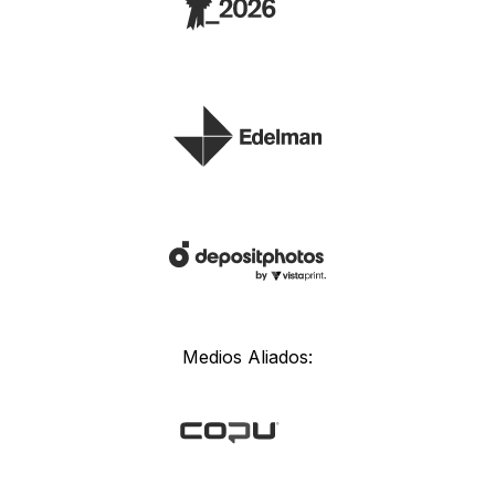
Medios Aliados: