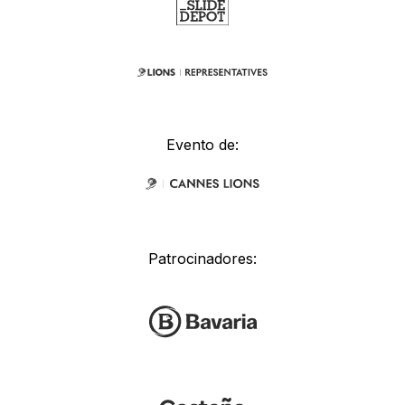
Evento de:
Patrocinadores: