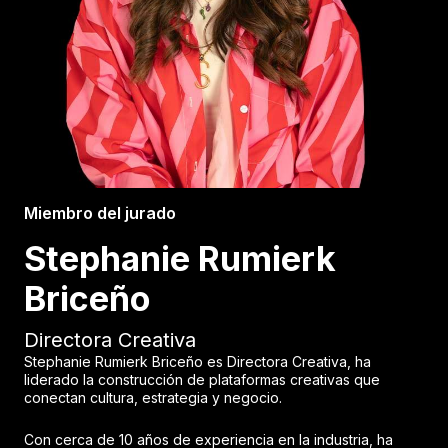
Miembro del jurado
Stephanie Rumierk
Briceño
Directora Creativa
Stephanie Rumierk Briceño es Directora Creativa, ha
liderado la construcción de plataformas creativas que
conectan cultura, estrategia y negocio.
Con cerca de 10 años de experiencia en la industria, ha