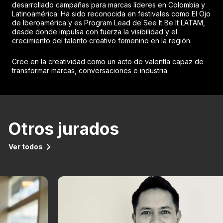
desarrollado campañas para marcas líderes en Colombia y
Latinoamérica. Ha sido reconocida en festivales como El Ojo
de Iberoamérica y es Program Lead de See It Be It LATAM,
desde donde impulsa con fuerza la visibilidad y el
crecimiento del talento creativo femenino en la región.
Cree en la creatividad como un acto de valentía capaz de
transformar marcas, conversaciones e industria.
Otros jurados
Ver todos