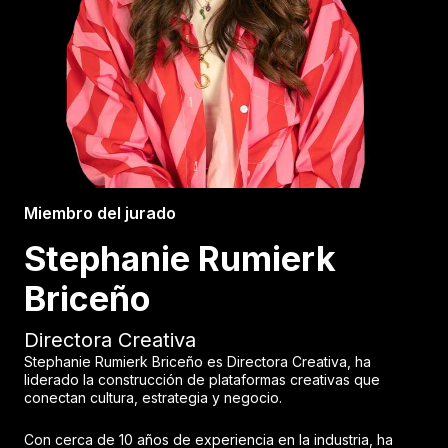
Miembro del jurado
Stephanie Rumierk
Briceño
Directora Creativa
Stephanie Rumierk Briceño es Directora Creativa, ha
liderado la construcción de plataformas creativas que
conectan cultura, estrategia y negocio.
Con cerca de 10 años de experiencia en la industria, ha