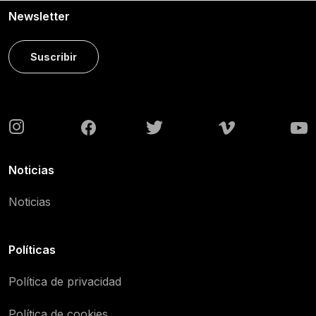
Newsletter
Suscribir
Noticias
Noticias
Políticas
Política de privacidad
Política de cookies