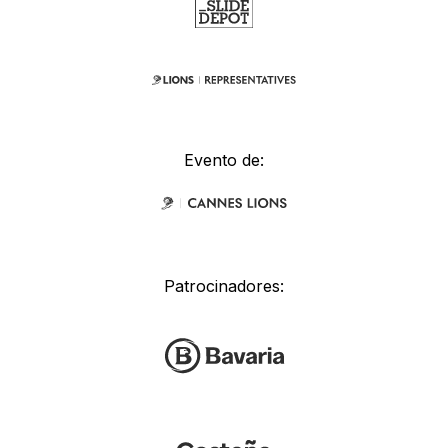
Evento de:
Patrocinadores: