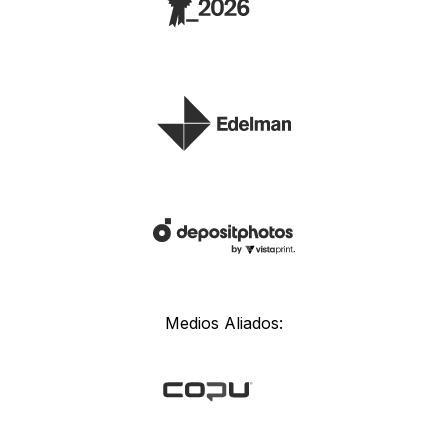
Medios Aliados: