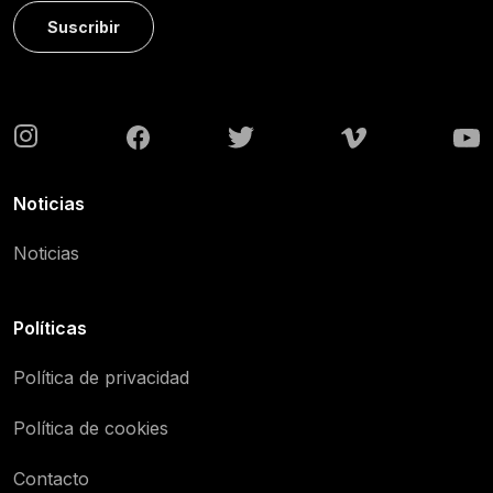
Suscribir
Noticias
Noticias
Políticas
Política de privacidad
Política de cookies
Contacto