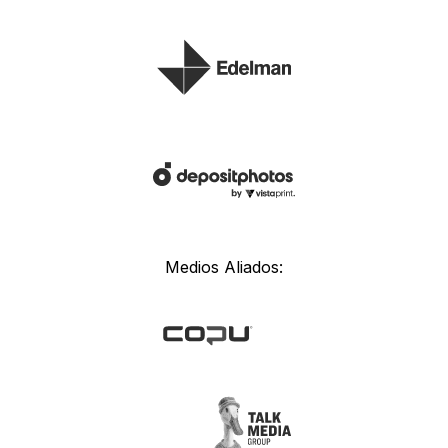
Medios Aliados: