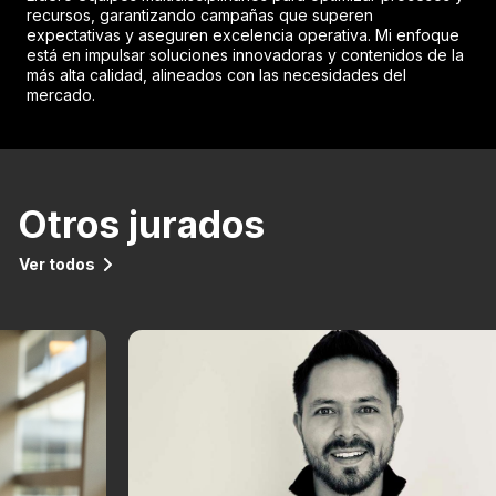
recursos, garantizando campañas que superen
expectativas y aseguren excelencia operativa. Mi enfoque
está en impulsar soluciones innovadoras y contenidos de la
más alta calidad, alineados con las necesidades del
mercado.
Otros jurados
Ver todos