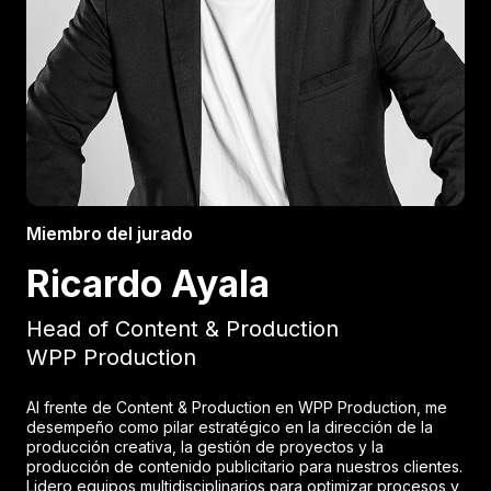
Miembro del jurado
Ricardo Ayala
Head of Content & Production
WPP Production
Al frente de Content & Production en WPP Production, me
desempeño como pilar estratégico en la dirección de la
producción creativa, la gestión de proyectos y la
producción de contenido publicitario para nuestros clientes.
Lidero equipos multidisciplinarios para optimizar procesos y