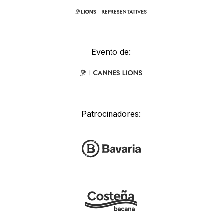
Evento de:
Patrocinadores: