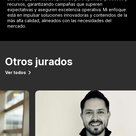
recursos, garantizando campañas que superen
expectativas y aseguren excelencia operativa. Mi enfoque
está en impulsar soluciones innovadoras y contenidos de la
más alta calidad, alineados con las necesidades del
mercado.
Otros jurados
Ver todos