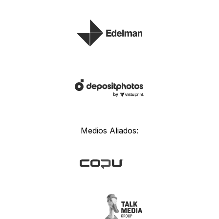
Medios Aliados: