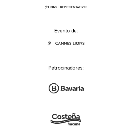
Evento de:
Patrocinadores: