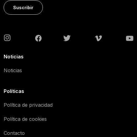
Suscribir
Noticias
Noticias
Políticas
Política de privacidad
Política de cookies
Contacto