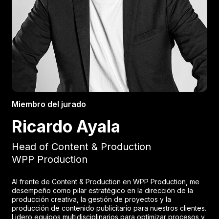
Miembro del jurado
Ricardo Ayala
Head of Content & Production
WPP Production
Al frente de Content & Production en WPP Production, me
desempeño como pilar estratégico en la dirección de la
producción creativa, la gestión de proyectos y la
producción de contenido publicitario para nuestros clientes.
Lidero equipos multidisciplinarios para optimizar procesos y