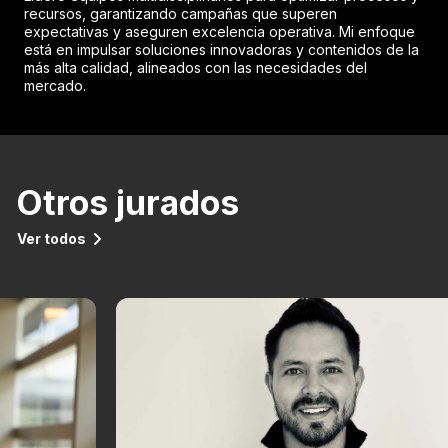
recursos, garantizando campañas que superen
expectativas y aseguren excelencia operativa. Mi enfoque
está en impulsar soluciones innovadoras y contenidos de la
más alta calidad, alineados con las necesidades del
mercado.
Otros jurados
Ver todos