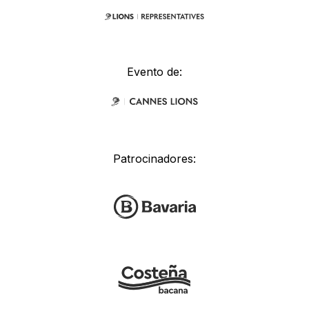
Evento de:
Patrocinadores: