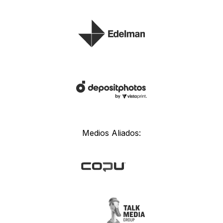
Medios Aliados: