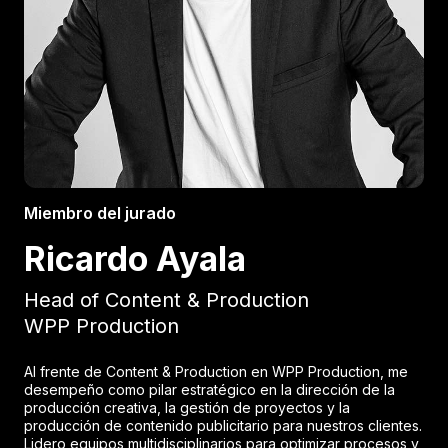
Miembro del jurado
Ricardo Ayala
Head of Content & Production
WPP Production
Al frente de Content & Production en WPP Production, me
desempeño como pilar estratégico en la dirección de la
producción creativa, la gestión de proyectos y la
producción de contenido publicitario para nuestros clientes.
Lidero equipos multidisciplinarios para optimizar procesos y