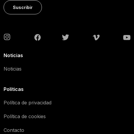
Suscribir
Noticias
Noticias
Políticas
Política de privacidad
Política de cookies
Contacto