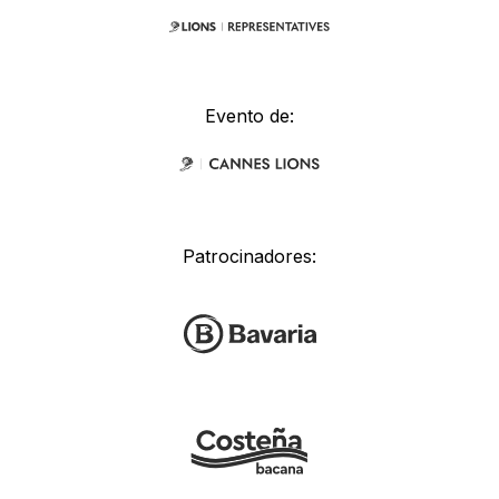
Evento de:
Patrocinadores: