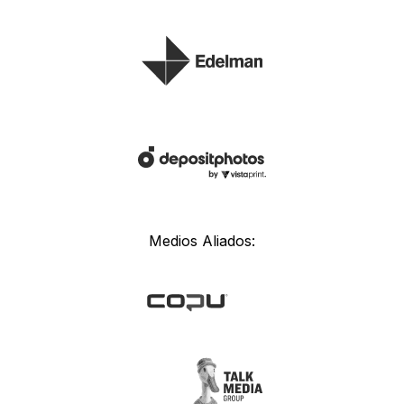
Medios Aliados: