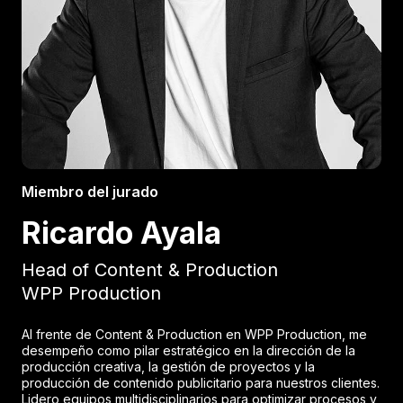
Miembro del jurado
Ricardo Ayala
Head of Content & Production
WPP Production
Al frente de Content & Production en WPP Production, me
desempeño como pilar estratégico en la dirección de la
producción creativa, la gestión de proyectos y la
producción de contenido publicitario para nuestros clientes.
Lidero equipos multidisciplinarios para optimizar procesos y