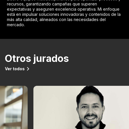
recursos, garantizando campañas que superen
expectativas y aseguren excelencia operativa. Mi enfoque
está en impulsar soluciones innovadoras y contenidos de la
más alta calidad, alineados con las necesidades del
mercado.
Otros jurados
Ver todos