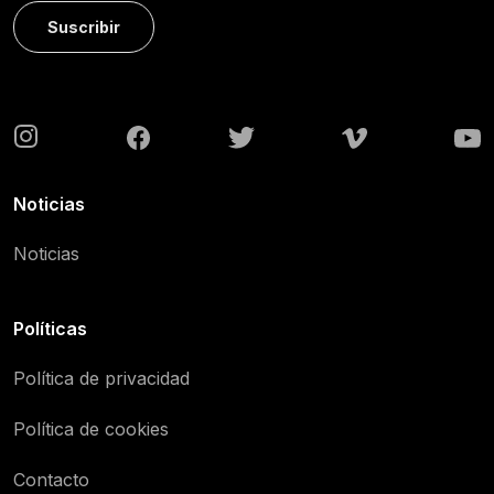
Suscribir
Noticias
Noticias
Políticas
Política de privacidad
Política de cookies
Contacto