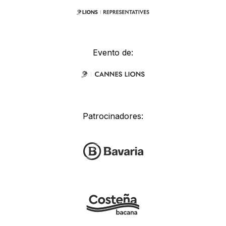
Evento de:
Patrocinadores: