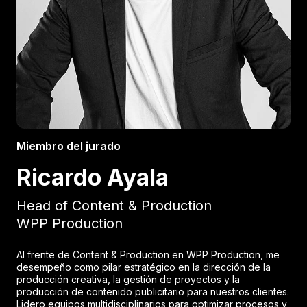
Miembro del jurado
Ricardo Ayala
Head of Content & Production
WPP Production
Al frente de Content & Production en WPP Production, me
desempeño como pilar estratégico en la dirección de la
producción creativa, la gestión de proyectos y la
producción de contenido publicitario para nuestros clientes.
Lidero equipos multidisciplinarios para optimizar procesos y