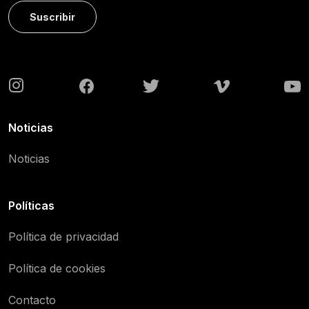
Suscribir
Noticias
Noticias
Políticas
Política de privacidad
Política de cookies
Contacto