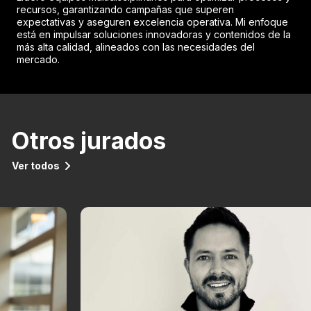
recursos, garantizando campañas que superen
expectativas y aseguren excelencia operativa. Mi enfoque
está en impulsar soluciones innovadoras y contenidos de la
más alta calidad, alineados con las necesidades del
mercado.
Otros jurados
Ver todos