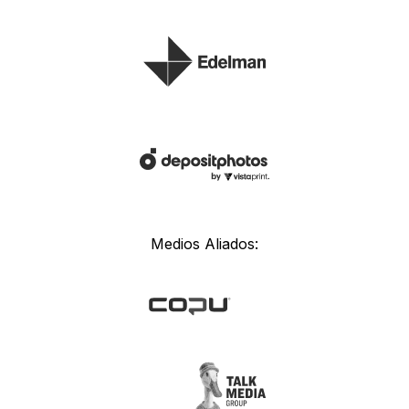
Medios Aliados: