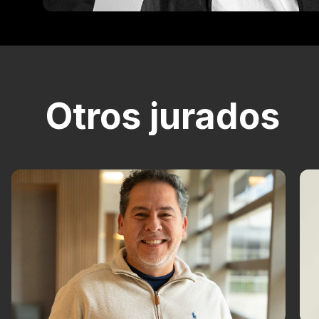
Otros jurados