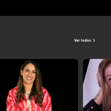
Ver todos