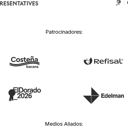
Patrocinadores:
Medios Aliados: