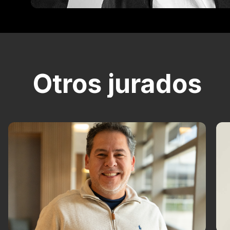
Otros jurados