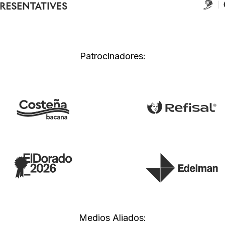
Patrocinadores:
Medios Aliados: