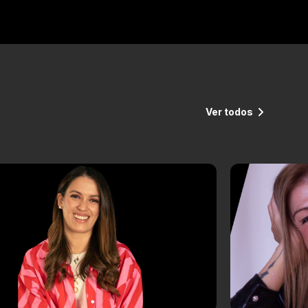
Ver todos