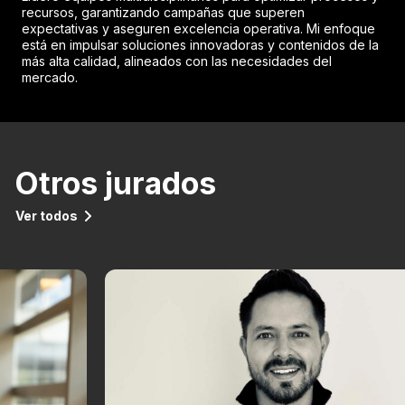
recursos, garantizando campañas que superen
expectativas y aseguren excelencia operativa. Mi enfoque
está en impulsar soluciones innovadoras y contenidos de la
más alta calidad, alineados con las necesidades del
mercado.
Otros jurados
Ver todos