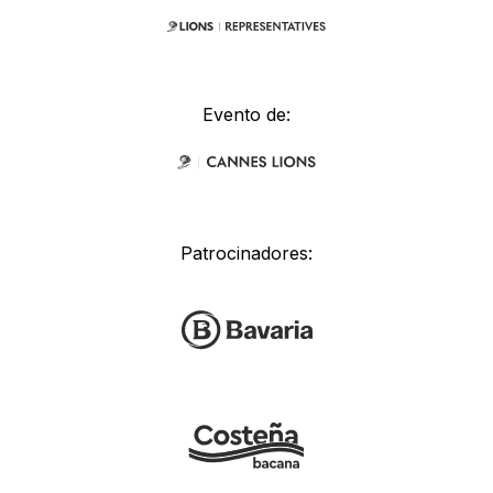
Evento de:
Patrocinadores: