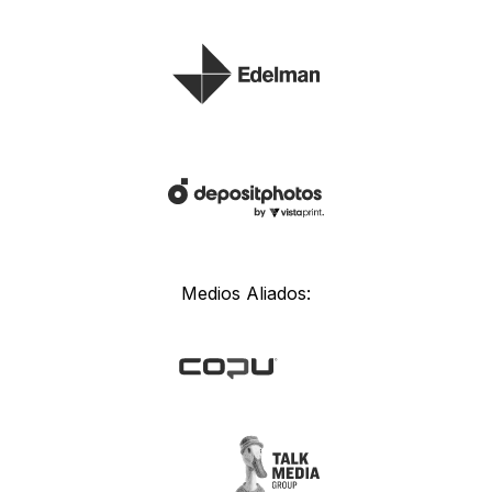
Medios Aliados: