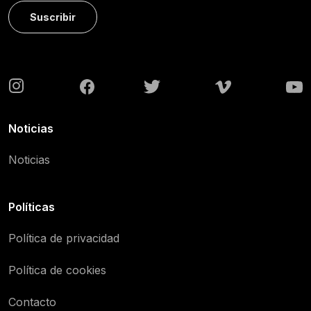
Suscribir
Noticias
Noticias
Políticas
Política de privacidad
Política de cookies
Contacto