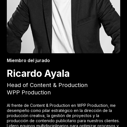
Miembro del jurado
Ricardo Ayala
Head of Content & Production
WPP Production
Al frente de Content & Production en WPP Production, me
desempeño como pilar estratégico en la dirección de la
producción creativa, la gestión de proyectos y la
producción de contenido publicitario para nuestros clientes.
Lidero equipos multidisciplinarios para optimizar procesos y