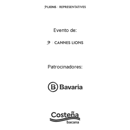
Evento de:
Patrocinadores: