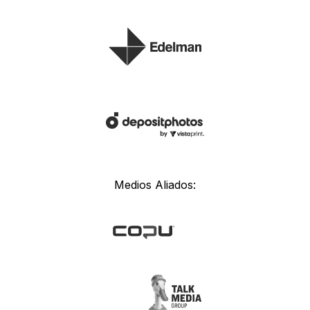
Medios Aliados: