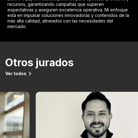
recursos, garantizando campañas que superen
expectativas y aseguren excelencia operativa. Mi enfoque
está en impulsar soluciones innovadoras y contenidos de la
más alta calidad, alineados con las necesidades del
mercado.
Otros jurados
Ver todos