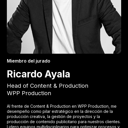
Miembro del jurado
Ricardo Ayala
Head of Content & Production
WPP Production
Al frente de Content & Production en WPP Production, me
desempeño como pilar estratégico en la dirección de la
producción creativa, la gestión de proyectos y la
producción de contenido publicitario para nuestros clientes.
Lidero equipos multidisciplinarios para optimizar procesos y