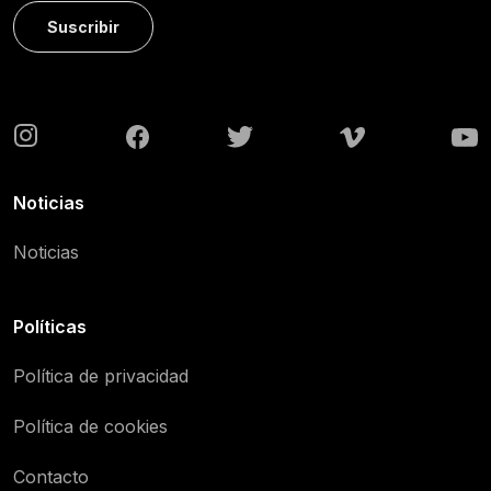
Suscribir
Noticias
Noticias
Políticas
Política de privacidad
Política de cookies
Contacto