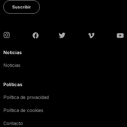
Suscribir
Noticias
Noticias
Políticas
Política de privacidad
Política de cookies
Contacto