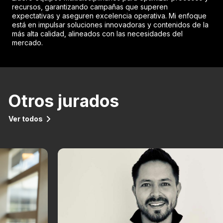
recursos, garantizando campañas que superen
expectativas y aseguren excelencia operativa. Mi enfoque
está en impulsar soluciones innovadoras y contenidos de la
más alta calidad, alineados con las necesidades del
mercado.
Otros jurados
Ver todos