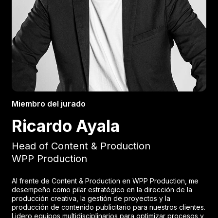
Miembro del jurado
Ricardo Ayala
Head of Content & Production
WPP Production
Al frente de Content & Production en WPP Production, me
desempeño como pilar estratégico en la dirección de la
producción creativa, la gestión de proyectos y la
producción de contenido publicitario para nuestros clientes.
Lidero equipos multidisciplinarios para optimizar procesos y