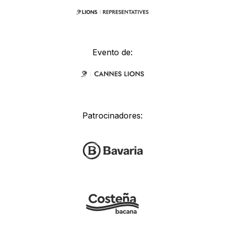
Evento de:
Patrocinadores: