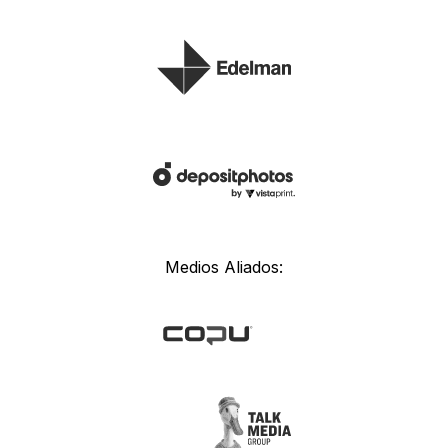
Medios Aliados: