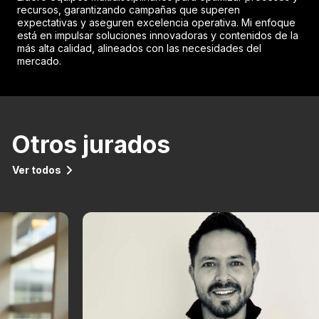
recursos, garantizando campañas que superen
expectativas y aseguren excelencia operativa. Mi enfoque
está en impulsar soluciones innovadoras y contenidos de la
más alta calidad, alineados con las necesidades del
mercado.
Otros jurados
Ver todos