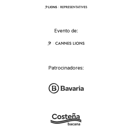
Evento de:
Patrocinadores: