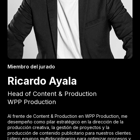
Miembro del jurado
Ricardo Ayala
Head of Content & Production
WPP Production
Al frente de Content & Production en WPP Production, me
desempeño como pilar estratégico en la dirección de la
producción creativa, la gestión de proyectos y la
producción de contenido publicitario para nuestros clientes.
Lidero equipos multidisciplinarios para optimizar procesos y