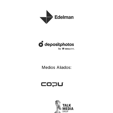
Medios Aliados: