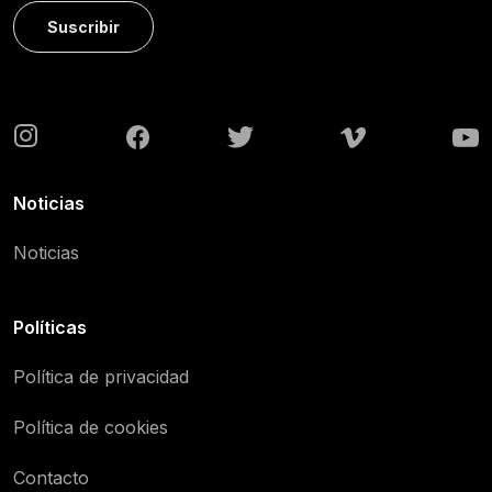
Suscribir
Noticias
Noticias
Políticas
Política de privacidad
Política de cookies
Contacto