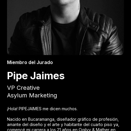
Miembro del Jurado
Pipe Jaimes
VP Creative
Asylum Marketing
¡Hola! PIPEJAIMES me dicen muchos.
Nacido en Bucaramanga, diseñador gráfico de profesión,
amante del diseño y el arte y habitante del cuarto piso ya,
comencé mi carrera a los 21 años en Ogilvy & Mather en