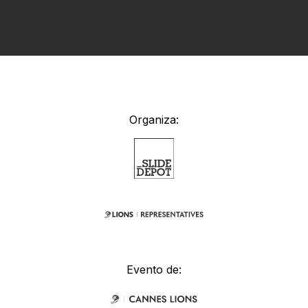
Organiza:
Evento de: