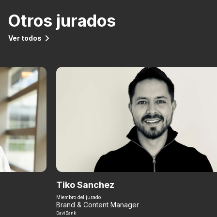
Otros jurados
Ver todos
Tiko Sanchez
Miembro del jurado
Brand & Content Manager
DaviBank