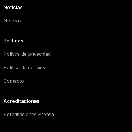
Noticias
Noticias
Políticas
Política de privacidad
Política de cookies
Contacto
Acreditaciones
Acreditaciones Prensa