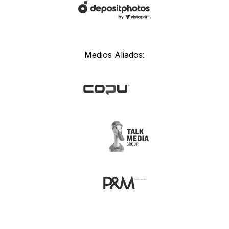
Medios Aliados: