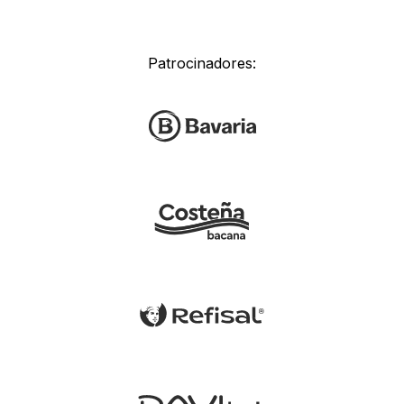
Patrocinadores: