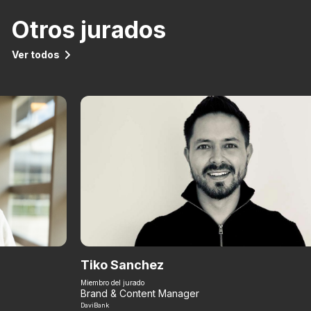
Otros jurados
Ver todos
Tiko Sanchez
Miembro del jurado
Brand & Content Manager
DaviBank