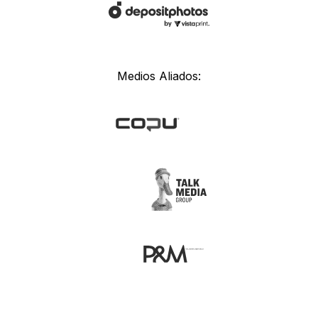
Medios Aliados: