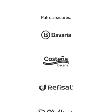
Patrocinadores: