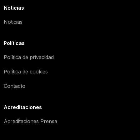
Noticias
Noticias
Políticas
Política de privacidad
Política de cookies
Contacto
Acreditaciones
Acreditaciones Prensa