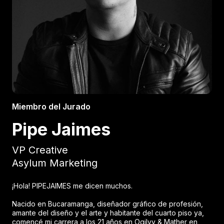
Miembro del Jurado
Pipe Jaimes
VP Creative
Asylum Marketing
¡Hola! PIPEJAIMES me dicen muchos.
Nacido en Bucaramanga, diseñador gráfico de profesión,
amante del diseño y el arte y habitante del cuarto piso ya,
comencé mi carrera a los 21 años en Ogilvy & Mather en