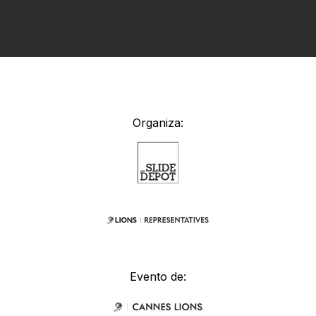
Organiza:
Evento de: