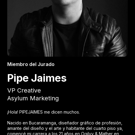
Miembro del Jurado
Pipe Jaimes
VP Creative
Asylum Marketing
¡Hola! PIPEJAIMES me dicen muchos.
Nacido en Bucaramanga, diseñador gráfico de profesión,
amante del diseño y el arte y habitante del cuarto piso ya,
comencé mi carrera a los 21 años en Ogilvy & Mather en