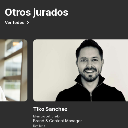
Otros jurados
Ver todos
Tiko Sanchez
Miembro del jurado
Brand & Content Manager
DaviBank