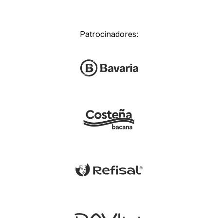
Patrocinadores: