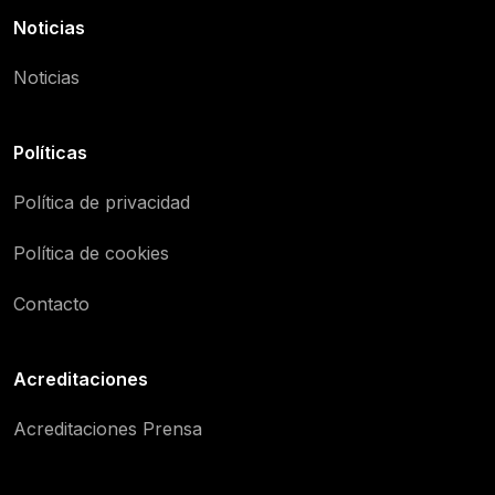
Noticias
Noticias
Políticas
Política de privacidad
Política de cookies
Contacto
Acreditaciones
Acreditaciones Prensa