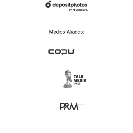
Medios Aliados: