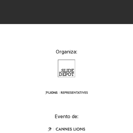
Organiza:
Evento de: