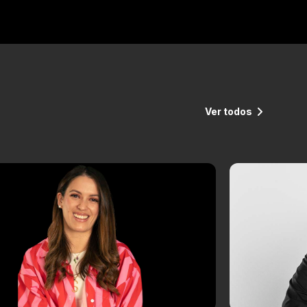
Ver todos