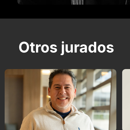
Otros jurados