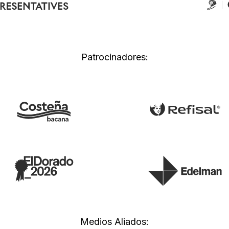
Patrocinadores:
Medios Aliados: