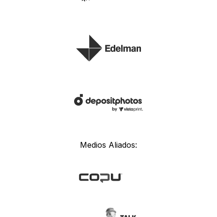
Medios Aliados: