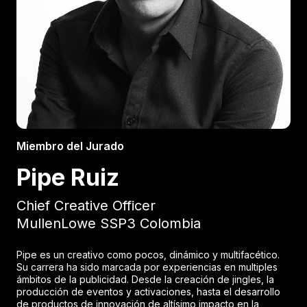
Miembro del Jurado
Pipe Ruiz
Chief Creative Officer
MullenLowe SSP3 Colombia
Pipe es un creativo como pocos, dinámico y multifacético.
Su carrera ha sido marcada por experiencias en multiples
ámbitos de la publicidad. Desde la creación de jingles, la
producción de eventos y activaciones, hasta el desarrollo
de productos de innovación de altísimo impacto en la