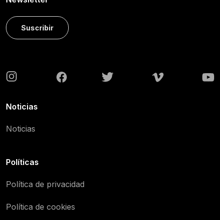
Suscribir
Noticias
Noticias
Políticas
Política de privacidad
Política de cookies