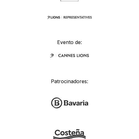
Evento de:
Patrocinadores: