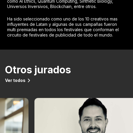
como AI Ethics, Quantum Computing, Sinthetic Biology,
Universos Inversivos, Blockchain, entre otros.
Ha sido seleccionado como uno de los 10 creativos mas
influyentes de Latam y algunas de sus campañas fueron
multi premiadas en todos los festivales que conforman el
circuito de festivales de publicidad de todo el mundo.
Otros jurados
Ver todos