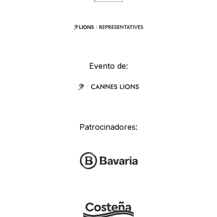
Evento de:
Patrocinadores: