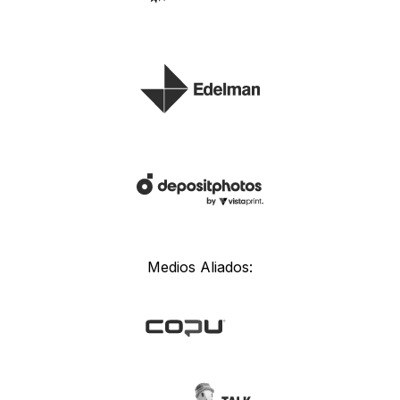
Medios Aliados: