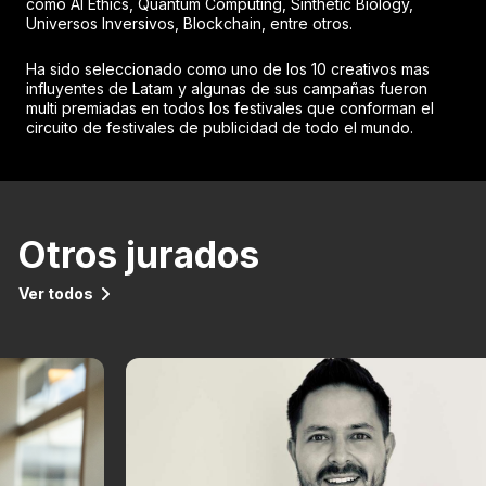
como AI Ethics, Quantum Computing, Sinthetic Biology,
Universos Inversivos, Blockchain, entre otros.
Ha sido seleccionado como uno de los 10 creativos mas
influyentes de Latam y algunas de sus campañas fueron
multi premiadas en todos los festivales que conforman el
circuito de festivales de publicidad de todo el mundo.
Otros jurados
Ver todos