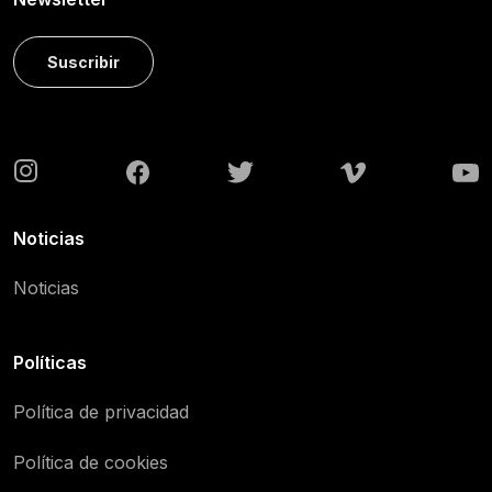
Suscribir
Noticias
Noticias
Políticas
Política de privacidad
Política de cookies