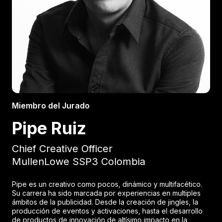
Miembro del Jurado
Pipe Ruiz
Chief Creative Officer
MullenLowe SSP3 Colombia
Pipe es un creativo como pocos, dinámico y multifacético.
Su carrera ha sido marcada por experiencias en multiples
ámbitos de la publicidad. Desde la creación de jingles, la
producción de eventos y activaciones, hasta el desarrollo
de productos de innovación de altísimo impacto en la