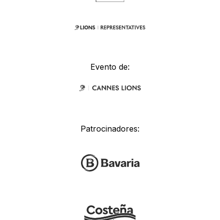
Evento de:
Patrocinadores: