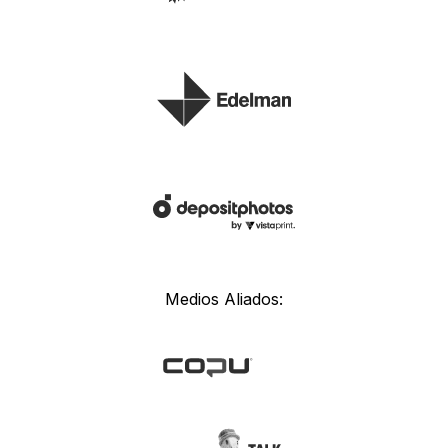
Medios Aliados: