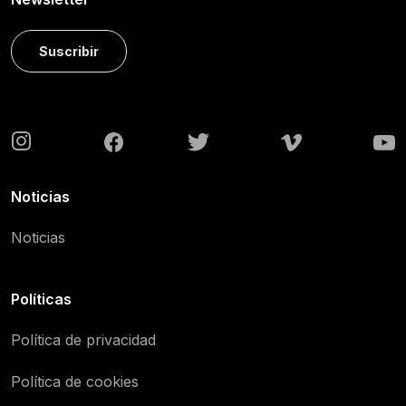
Suscribir
Noticias
Noticias
Políticas
Política de privacidad
Política de cookies