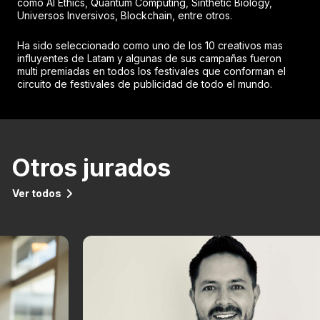
como AI Ethics, Quantum Computing, Sinthetic Biology,
Universos Inversivos, Blockchain, entre otros.
Ha sido seleccionado como uno de los 10 creativos mas
influyentes de Latam y algunas de sus campañas fueron
multi premiadas en todos los festivales que conforman el
circuito de festivales de publicidad de todo el mundo.
Otros jurados
Ver todos