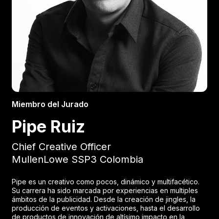
Miembro del Jurado
Pipe Ruiz
Chief Creative Officer
MullenLowe SSP3 Colombia
Pipe es un creativo como pocos, dinámico y multifacético.
Su carrera ha sido marcada por experiencias en multiples
ámbitos de la publicidad. Desde la creación de jingles, la
producción de eventos y activaciones, hasta el desarrollo
de productos de innovación de altísimo impacto en la