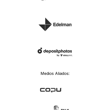
Medios Aliados: