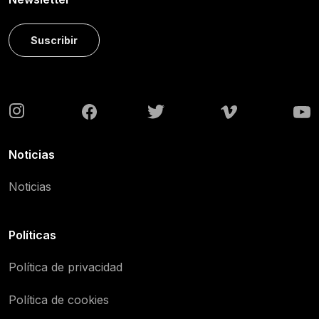
Suscribir
Noticias
Noticias
Políticas
Política de privacidad
Política de cookies