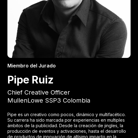
Miembro del Jurado
Pipe Ruiz
Chief Creative Officer
MullenLowe SSP3 Colombia
Pipe es un creativo como pocos, dinámico y multifacético.
Su carrera ha sido marcada por experiencias en multiples
ámbitos de la publicidad. Desde la creación de jingles, la
producción de eventos y activaciones, hasta el desarrollo
de productos de innovación de altísimo impacto en la