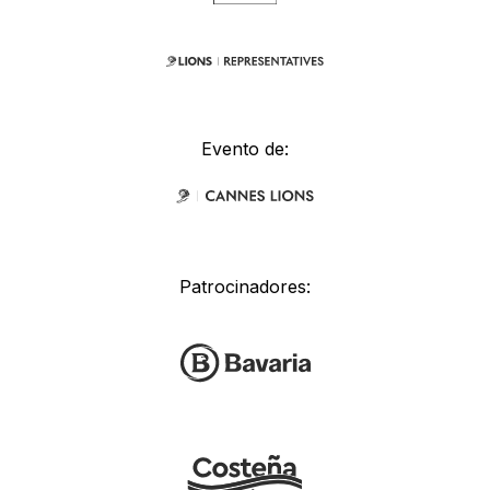
Evento de:
Patrocinadores: