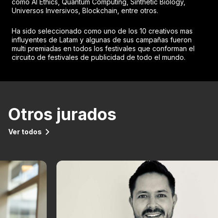
como AI Ethics, Quantum Computing, Sinthetic Biology,
Universos Inversivos, Blockchain, entre otros.
Ha sido seleccionado como uno de los 10 creativos mas
influyentes de Latam y algunas de sus campañas fueron
multi premiadas en todos los festivales que conforman el
circuito de festivales de publicidad de todo el mundo.
Otros jurados
Ver todos