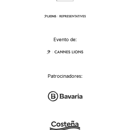
Evento de:
Patrocinadores: