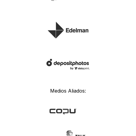
Medios Aliados: