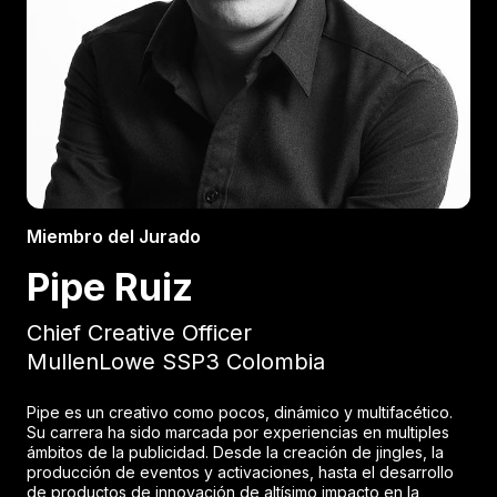
Miembro del Jurado
Pipe Ruiz
Chief Creative Officer
MullenLowe SSP3 Colombia
Pipe es un creativo como pocos, dinámico y multifacético.
Su carrera ha sido marcada por experiencias en multiples
ámbitos de la publicidad. Desde la creación de jingles, la
producción de eventos y activaciones, hasta el desarrollo
de productos de innovación de altísimo impacto en la