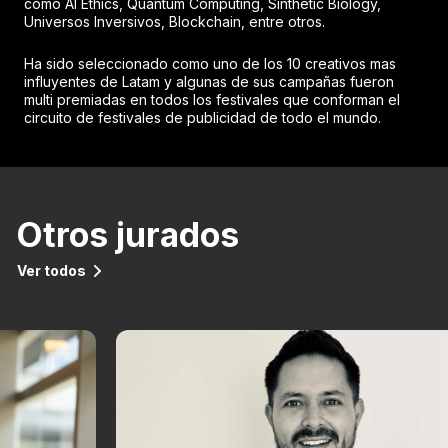
como AI Ethics, Quantum Computing, Sinthetic Biology,
Universos Inversivos, Blockchain, entre otros.
Ha sido seleccionado como uno de los 10 creativos mas
influyentes de Latam y algunas de sus campañas fueron
multi premiadas en todos los festivales que conforman el
circuito de festivales de publicidad de todo el mundo.
Otros jurados
Ver todos