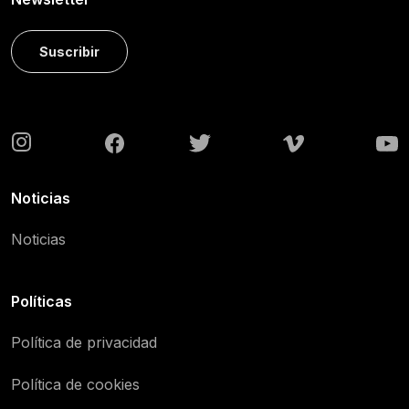
Suscribir
Noticias
Noticias
Políticas
Política de privacidad
Política de cookies