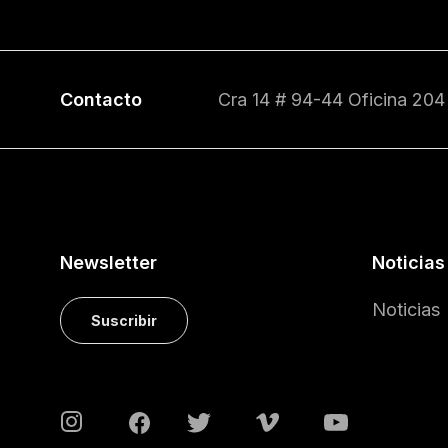
Contacto
Cra 14 # 94-44 Oficina 204
Newsletter
Noticias
Noticias
Suscribir