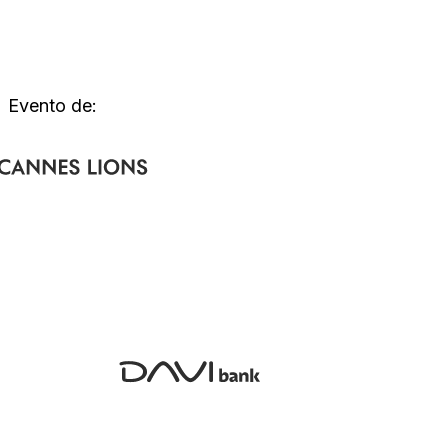
Evento de: