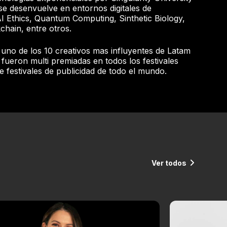
 se desenvuelve en entornos digitales de
I Ethics, Quantum Computing, Sinthetic Biology,
chain, entre otros.
uno de los 10 creativos mas influyentes de Latam
ueron multi premiadas en todos los festivales
e festivales de publicidad de todo el mundo.
Ver todos