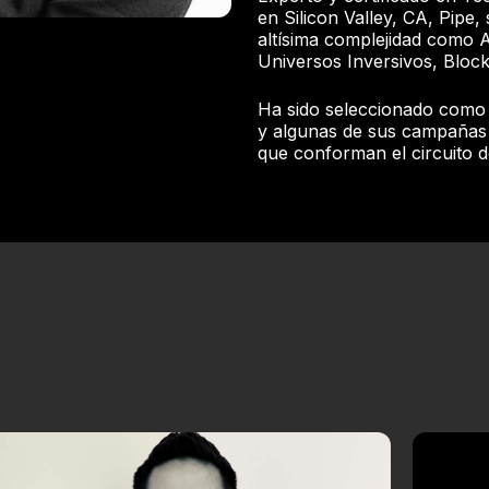
en Silicon Valley, CA, Pipe,
altísima complejidad como A
Universos Inversivos, Block
Ha sido seleccionado como 
y algunas de sus campañas f
que conforman el circuito d