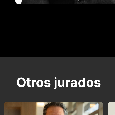
Otros jurados