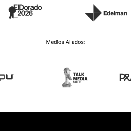
Medios Aliados: