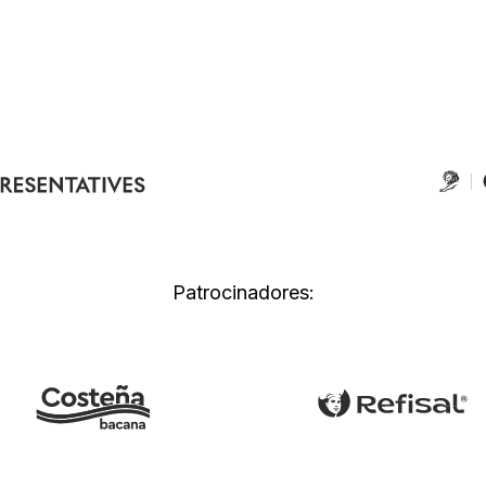
Patrocinadores: