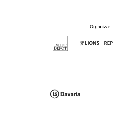
Organiza: